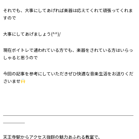
それでも、大事にしてあげれば楽器は応えてくれて頑張ってくれま
すので
大事にしてあげましょう(^^)/
現在ボイトレで通われている方でも、楽器をされている方はいらっ
しゃると思うので
今回の記事を参考にしていただきぜひ快適な音楽生活をお送りくだ
さいませ
＿＿＿＿＿＿＿＿＿＿＿＿＿＿＿＿＿＿＿＿＿＿＿＿＿＿＿＿＿＿
＿＿＿＿＿
天王寺駅からアクセス抜群の魅力あふれる教室で、