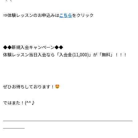
⇒体験レッスンのお申込みは
こちら
をクリック
◆◆新規入会キャンペーン◆◆
体験レッスン当日入会なら「入会金(11,000)」が「無料」！！！
ぜひお待ちしております！
ではまた！(^^♪
＿＿＿＿＿＿＿＿＿＿＿＿＿＿＿＿＿＿＿＿＿＿＿＿＿＿＿＿＿＿
＿＿＿＿＿