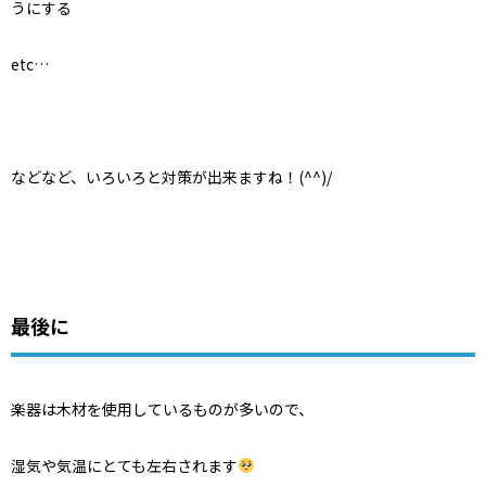
うにする
etc…
などなど、いろいろと対策が出来ますね！(^^)/
最後に
楽器は木材を使用しているものが多いので、
湿気や気温にとても左右されます