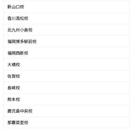
新山口校
香川高松校
北九州小倉校
福岡博多駅前校
福岡西新校
大橋校
佐賀校
長崎校
熊本校
鹿児島中央校
那覇首里校