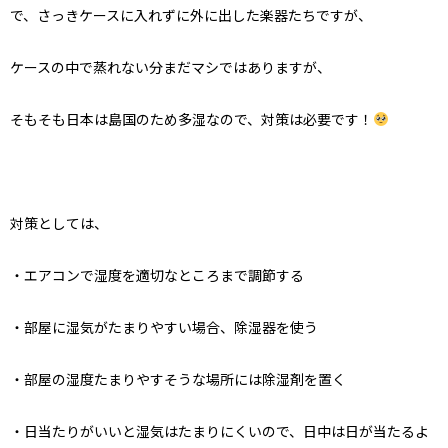
で、さっきケースに入れずに外に出した楽器たちですが、
ケースの中で蒸れない分まだマシではありますが、
そもそも日本は島国のため多湿なので、対策は必要です！
対策としては、
・エアコンで湿度を適切なところまで調節する
・部屋に湿気がたまりやすい場合、除湿器を使う
・部屋の湿度たまりやすそうな場所には除湿剤を置く
・日当たりがいいと湿気はたまりにくいので、日中は日が当たるよ