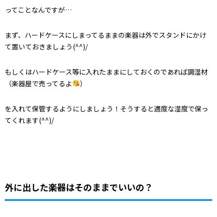
ってことなんですが…
まず、ハードケースにしまってるままの楽器は外でスタンドにかけ
て置いておきましょう(^^)/
もしくはハードケース等に入れたままにしておくのであれば調湿材
（楽器屋で売ってるよ
）
を入れて保管するようにしましょう！そうすると適度な湿度で保っ
てくれます(^^)/
外に出した楽器はそのままでいいの？