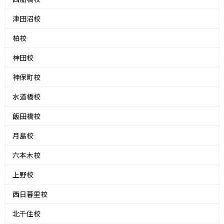
津田沼校
柏校
神田校
神保町校
水道橋校
飯田橋校
月島校
六本木校
上野校
西日暮里校
北千住校