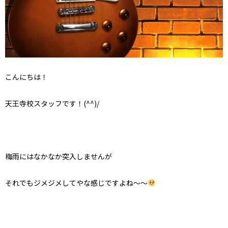
こんにちは！
天王寺校スタッフです！(^^)/
梅雨にはなかなか突入しませんが
それでもジメジメしてやな感じですよね～～