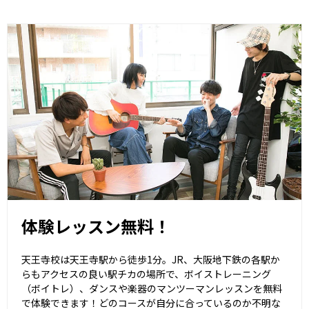
体験レッスン無料！
天王寺校は天王寺駅から徒歩1分。JR、大阪地下鉄の各駅か
らもアクセスの良い駅チカの場所で、ボイストレーニング
（ボイトレ）、ダンスや楽器のマンツーマンレッスンを無料
で体験できます！どのコースが自分に合っているのか不明な