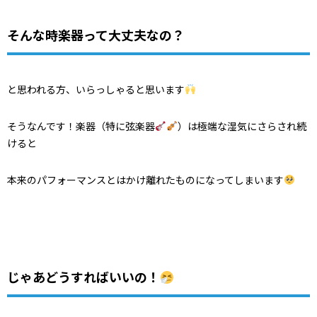
そんな時楽器って大丈夫なの？
と思われる方、いらっしゃると思います
そうなんです！楽器（特に弦楽器
）は極端な湿気にさらされ続
けると
本来のパフォーマンスとはかけ離れたものになってしまいます
じゃあどうすればいいの！