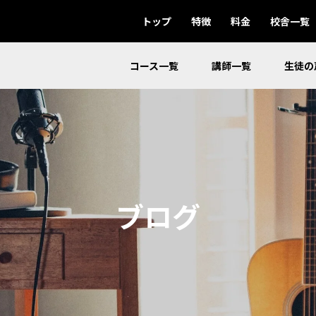
トップ
特徴
料金
校舎一覧
コース一覧
講師一覧
生徒の
ブログ