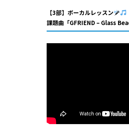
【3部】ボーカルレッスン
課題曲「GFRIEND – Glass Be