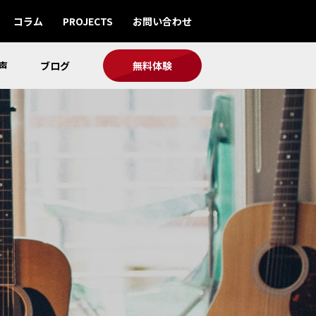
コラム
PROJECTS
お問い合わせ
声
ブログ
無料体験