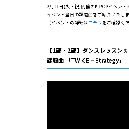
2月11日(火・祝)開催のK-POPイベント
イベント当日の課題曲をご紹介いたし
（イベントの詳細は
コチラ
をご確認く
【1部・2部】ダンスレッスン
課題曲 「TWICE – Strategy」