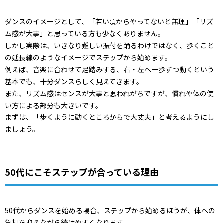
ダンスのイメージとして、「若い頃からやってないと無理」「リズ
ム感が大事」と思っている方も少なくありません。
しかし実際は、いきなり難しい振付を踊るわけではなく、歩くこと
の延長線のようなイメージでステップから始めます。
例えば、音楽に合わせて足踏みする、右・左へ一歩ずつ動くという
基本でも、十分ダンスらしく見えてきます。
また、リズム感はセンスが大事と思われがちですが、慣れや体の使
い方による部分も大きいです。
まずは、「歩くように動くところからで大丈夫」と考えるようにし
ましょう。
50代にこそステップが合っている理由
50代からダンスを始める場合、ステップから始めるほうが、体への
負担を抑えながら続けやすくなります。