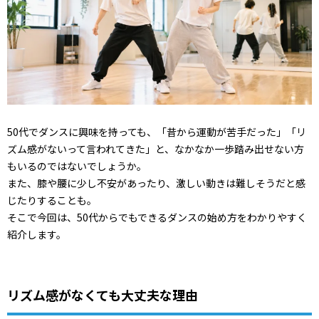
50代でダンスに興味を持っても、「昔から運動が苦手だった」「リ
ズム感がないって言われてきた」と、なかなか一歩踏み出せない方
もいるのではないでしょうか。
また、膝や腰に少し不安があったり、激しい動きは難しそうだと感
じたりすることも。
そこで今回は、50代からでもできるダンスの始め方をわかりやすく
紹介します。
リズム感がなくても大丈夫な理由