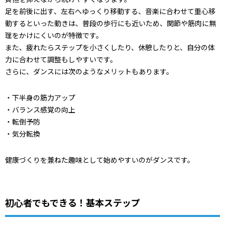
足を前後に出す、左右へゆっくり移動する、音楽に合わせて重心移
動するといった動きは、普段の歩行にも近いため、関節や筋肉に無
理をかけにくいのが特徴です。
また、疲れたらステップを小さくしたり、休憩したりと、自分の体
力に合わせて調整もしやすいです。
さらに、ダンスには次のようなメリットもあります。
・下半身の筋力アップ
・バランス感覚の向上
・転倒予防
・気分転換
健康づくりを兼ねた趣味として始めやすいのがダンスです。
初心者でもできる！基本ステップ