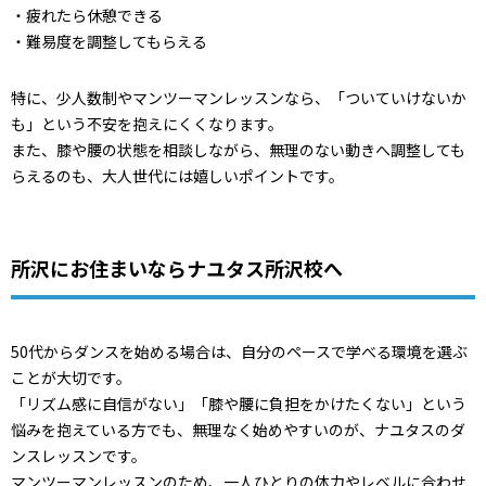
・疲れたら休憩できる
・難易度を調整してもらえる
特に、少人数制やマンツーマンレッスンなら、「ついていけないか
も」という不安を抱えにくくなります。
また、膝や腰の状態を相談しながら、無理のない動きへ調整しても
らえるのも、大人世代には嬉しいポイントです。
所沢にお住まいならナユタス所沢校へ
50代からダンスを始める場合は、自分のペースで学べる環境を選ぶ
ことが大切です。
「リズム感に自信がない」「膝や腰に負担をかけたくない」という
悩みを抱えている方でも、無理なく始めやすいのが、ナユタスのダ
ンスレッスンです。
マンツーマンレッスンのため、一人ひとりの体力やレベルに合わせ