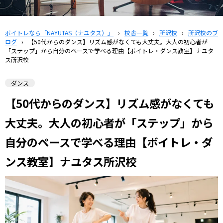
ボイトレなら「NAYUTAS（ナユタス）」
›
校舎一覧
›
所沢校
›
所沢校のブ
ログ
›
【50代からのダンス】リズム感がなくても大丈夫。大人の初心者が
「ステップ」から自分のペースで学べる理由【ボイトレ・ダンス教室】ナユタ
ス所沢校
ダンス
【50代からのダンス】リズム感がなくても
大丈夫。大人の初心者が「ステップ」から
自分のペースで学べる理由【ボイトレ・ダ
ンス教室】ナユタス所沢校