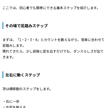
ここでは、初心者でも簡単にできる基本ステップを紹介します。
その場で足踏みステップ
まずは、「1・2・3・4」とカウントを数えながら、音楽に合わせて
足踏みします。
慣れてきたら、少し前後に足を出すだけでも、ダンスらしさが出て
きます。
左右に動くステップ
次は横移動のステップをします。
・右に一歩
・左足を揃える