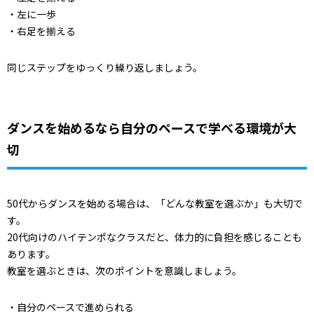
・左に一歩
・右足を揃える
同じステップをゆっくり繰り返しましょう。
ダンスを始めるなら自分のペースで学べる環境が大
切
50代からダンスを始める場合は、「どんな教室を選ぶか」も大切で
す。
20代向けのハイテンポなクラスだと、体力的に負担を感じることも
あります。
教室を選ぶときは、次のポイントを意識しましょう。
・自分のペースで進められる