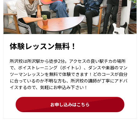
体験レッスン無料！
所沢校は所沢駅から徒歩2分。アクセスの良い駅チカの場所
で、ボイストレーニング（ボイトレ）、ダンスや楽器のマン
ツーマンレッスンを無料で体験できます！どのコースが自分
に合っているのか不明な方も、所沢校の講師が丁寧にアドバ
イスするので、気軽にお申込み下さい！
お申し込みはこちら