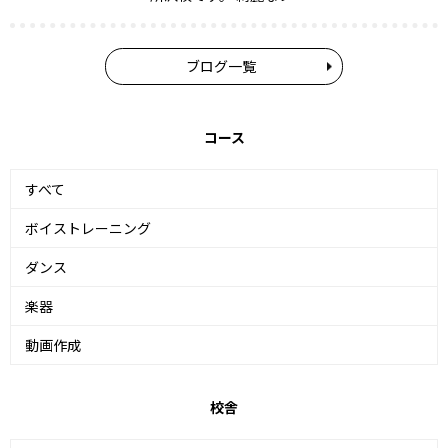
ブログ一覧
コース
すべて
ボイストレーニング
ダンス
楽器
動画作成
校舎