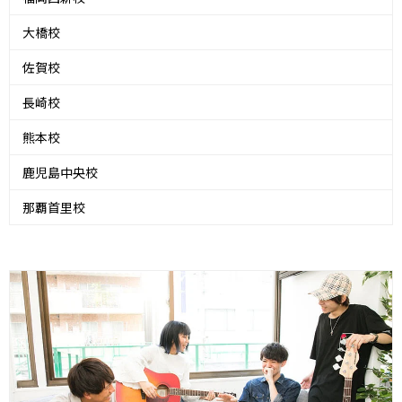
大橋校
佐賀校
長崎校
熊本校
鹿児島中央校
那覇首里校