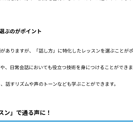
選ぶのがポイント
類がありますが、「話し方」に特化したレッスンを選ぶことが
ンや、日常会話においても役立つ技術を身につけることができま
く、話すリズムや声のトーンなども学ぶことができます。
スン」で通る声に！