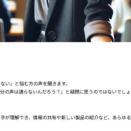
らない」と悩む方の声を聞きます。
自分の声は通らないんだろう？」と疑問に思うのではないでしょ
き手が理解でき、情報の共有や新しい製品の紹介など、あらゆる