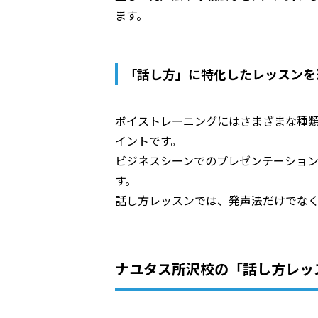
ます。
「話し方」に特化したレッスンを
ボイストレーニングにはさまざまな種
イントです。
ビジネスシーンでのプレゼンテーショ
す。
話し方レッスンでは、発声法だけでな
ナユタス所沢校の「話し方レッ