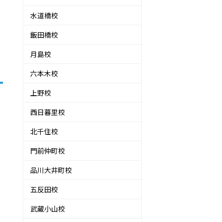
水道橋校
飯田橋校
月島校
六本木校
上野校
西日暮里校
北千住校
門前仲町校
品川大井町校
五反田校
武蔵小山校