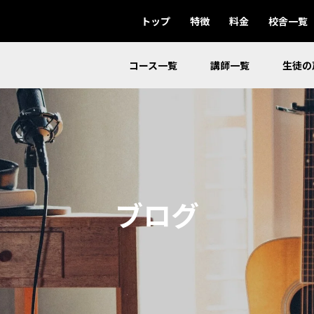
トップ
特徴
料金
校舎一覧
コース一覧
講師一覧
生徒の
ブログ