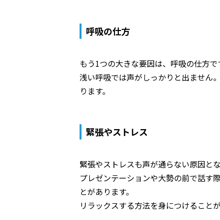
呼吸の仕方
もう1つの大きな要因は、呼吸の仕方で
浅い呼吸では声がしっかりと出ません
ります。
緊張やストレス
緊張やストレスも声が通らない原因と
プレゼンテーションや大勢の前で話す
とがあります。
リラックスする方法を身につけること