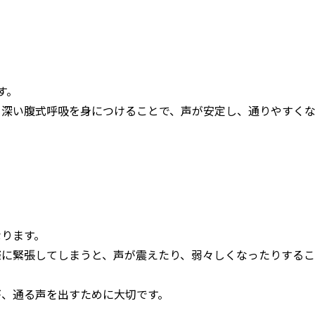
す。
。深い腹式呼吸を身につけることで、声が安定し、通りやすく
なります。
際に緊張してしまうと、声が震えたり、弱々しくなったりするこ
が、通る声を出すために大切です。