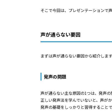
そこで今回は、プレゼンテーションで
声が通らない要因
まずは声が通らない要因から紹介しま
発声の問題
声が通らない主な原因の1つは、発声の
正しい発声法を学んでいないと、声がか
発声の基礎をしっかりと習得すること