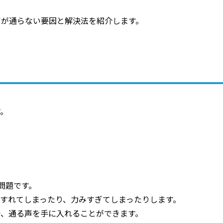
声が通らない要因と解決法を紹介します。
す。
問題です。
すれてしまったり、力みすぎてしまったりします。
で、通る声を手に入れることができます。