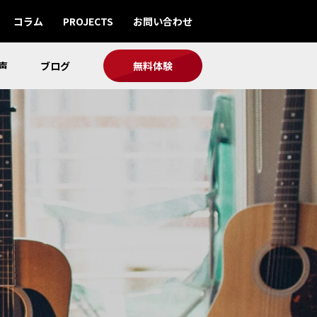
コラム
PROJECTS
お問い合わせ
声
ブログ
無料体験