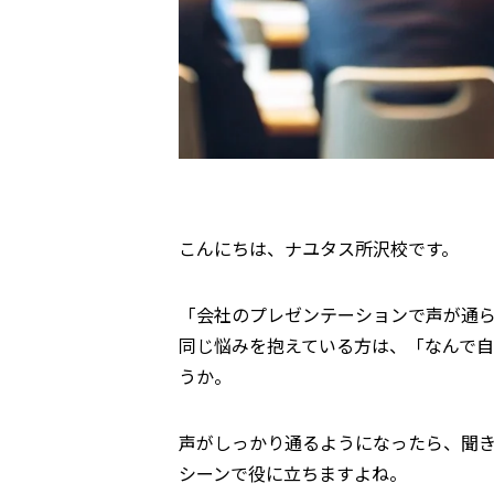
こんにちは、ナユタス所沢校です。
「会社のプレゼンテーションで声が通
同じ悩みを抱えている方は、「なんで
うか。
声がしっかり通るようになったら、聞
シーンで役に立ちますよね。