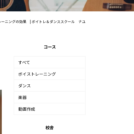
ーニングの効果 | ボイトレ＆ダンススクール ナユ
コース
すべて
ボイストレーニング
ダンス
楽器
動画作成
校舎