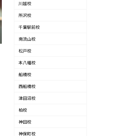
川越校
所沢校
千葉駅前校
南流山校
松戸校
本八幡校
船橋校
西船橋校
津田沼校
柏校
神田校
神保町校