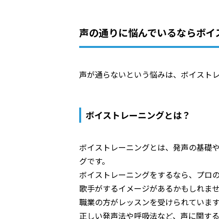
声の通りに悩んでいるならボイ
声が通らないという悩みは、ボイスト
ボイストレーニングとは？
ボイストレーニングとは、発声の基礎
グです。
ボイストレーニングをするなら、プロ
歌手がするイメージがあるかもしれま
職業の方がレッスンを受けられていま
正しい発声法や呼吸法など、声に関す