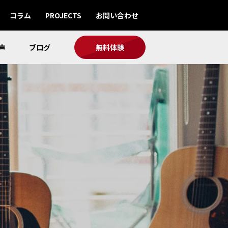
コラム
PROJECTS
お問い合わせ
声
ブログ
無料体験