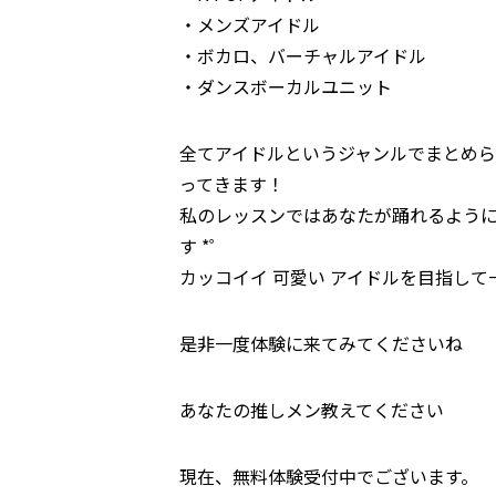
・メンズアイドル
・ボカロ、バーチャルアイドル
・ダンスボーカルユニット
全てアイドルというジャンルでまとめ
ってきます！
私のレッスンではあなたが踊れるよう
す *゜
カッコイイ 可愛い アイドルを目指して一緒
是非一度体験に来てみてくださいね ︎
あなたの推しメン教えてください
現在、無料体験受付中でございます。