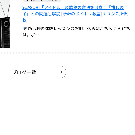
YOASOBI「アイドル」の歌詞の意味を考察！『推しの
子』との関連も解説 [所沢のボイトレ教室]ナユタス所沢
校
所沢校の体験レッスンのお申し込みはこちら こんにち
は。ボ…
ブログ一覧