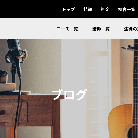
トップ
特徴
料金
校舎一覧
コース一覧
講師一覧
生徒の
ブログ