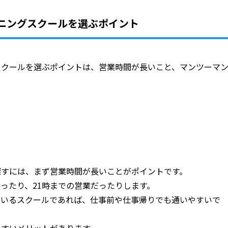
ニングスクールを選ぶポイント
スクールを選ぶポイントは、営業時間が長いこと、マンツーマ
探すには、まず営業時間が長いことがポイントです。
ったり、21時までの営業だったりします。
ているスクールであれば、仕事前や仕事帰りでも通いやすいで