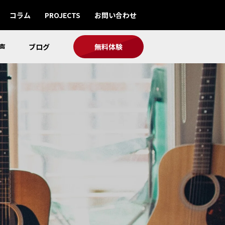
コラム
PROJECTS
お問い合わせ
声
ブログ
無料体験