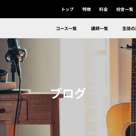
トップ
特徴
料金
校舎一覧
コース一覧
講師一覧
生徒の
ブログ