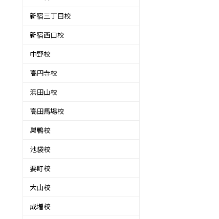
新宿三丁目校
新宿西口校
中野校
高円寺校
浜田山校
高田馬場校
巣鴨校
池袋校
要町校
大山校
成増校