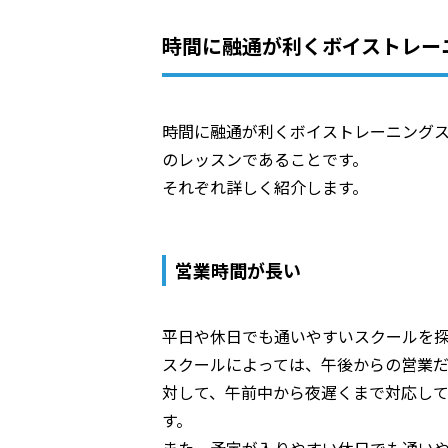
時間に融通が利くボイストレー
時間に融通が利くボイストレーニング
のレッスンであることです。
それぞれ詳しく紹介します。
営業時間が長い
平日や休日でも通いやすいスクールを
スクールによっては、午後からの営業だ
対して、午前中から夜遅くまで対応し
す。