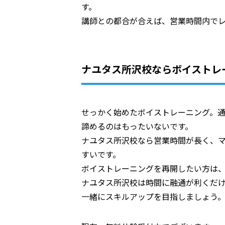
す。
講師との都合が合えば、営業時間内で
ナユタス所沢校ならボイストレ
せっかく始めたボイストレーニング。
諦めるのはもったいないです。
ナユタス所沢校なら営業時間が長く、
すいです。
ボイストレーニングを再開したい方は
ナユタス所沢校は時間に融通が利くだ
一緒にスキルアップを目指しましょう