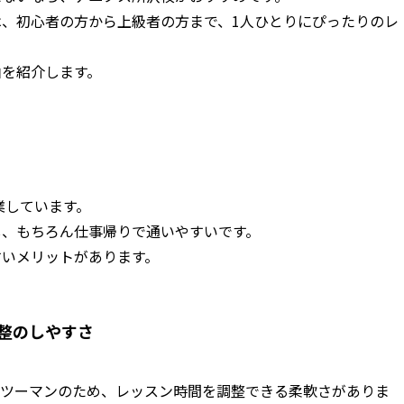
、初心者の方から上級者の方まで、1人ひとりにぴったりのレ
由を紹介します。
業しています。
し、もちろん仕事帰りで通いやすいです。
すいメリットがあります。
整のしやすさ
ンツーマンのため、レッスン時間を調整できる柔軟さがありま