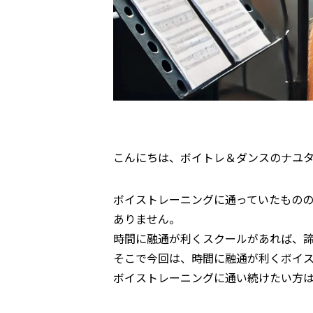
こんにちは、ボイトレ＆ダンスのナユ
ボイストレーニングに通っていたもの
ありません。
時間に融通が利くスクールがあれば、
そこで今回は、時間に融通が利くボイ
ボイストレーニングに通い続けたい方