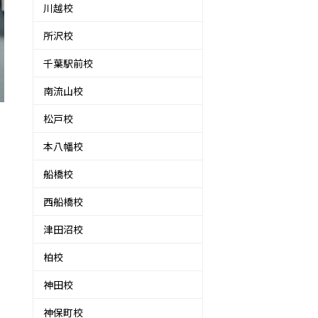
川越校
所沢校
千葉駅前校
南流山校
松戸校
本八幡校
船橋校
西船橋校
津田沼校
柏校
神田校
神保町校