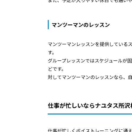
また、予定が入りやすい休日でも通い
マンツーマンのレッスン
マンツーマンレッスンを提供している
す。
グループレッスンではスケジュールが
どです。
対してマンツーマンのレッスンなら、
仕事が忙しいならナユタス所沢
仕事が忙しくボイストレーニングに通