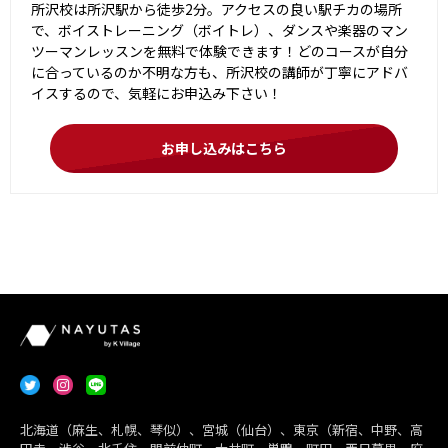
所沢校は所沢駅から徒歩2分。アクセスの良い駅チカの場所
で、ボイストレーニング（ボイトレ）、ダンスや楽器のマン
ツーマンレッスンを無料で体験できます！どのコースが自分
に合っているのか不明な方も、所沢校の講師が丁寧にアドバ
イスするので、気軽にお申込み下さい！
お申し込みはこちら
北海道（麻生、札幌、琴似）、宮城（仙台）、東京（新宿、中野、高