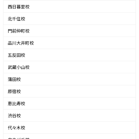
西日暮里校
北千住校
門前仲町校
品川大井町校
五反田校
武蔵小山校
蒲田校
原宿校
恵比寿校
渋谷校
代々木校