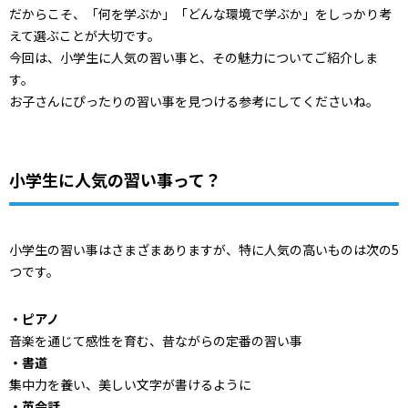
だからこそ、「何を学ぶか」「どんな環境で学ぶか」をしっかり考
えて選ぶことが大切です。
今回は、小学生に人気の習い事と、その魅力についてご紹介しま
す。
お子さんにぴったりの習い事を見つける参考にしてくださいね。
小学生に人気の習い事って？
小学生の習い事はさまざまありますが、特に人気の高いものは次の5
つです。
・ピアノ
音楽を通じて感性を育む、昔ながらの定番の習い事
・書道
集中力を養い、美しい文字が書けるように
・英会話