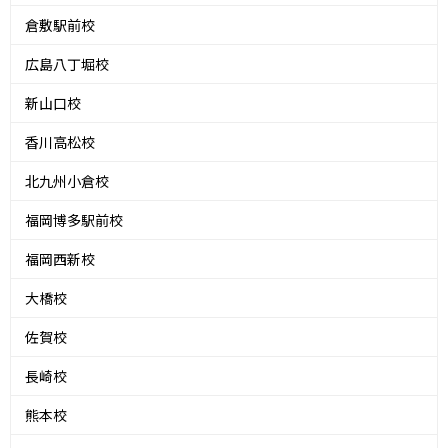
倉敷駅前校
広島八丁堀校
新山口校
香川高松校
北九州小倉校
福岡博多駅前校
福岡西新校
大橋校
佐賀校
長崎校
熊本校