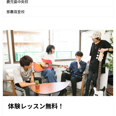
鹿児島中央校
那覇首里校
体験レッスン無料！