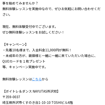
事を始めてみませんか？
無料体験レッスンを実施中なので、ぜひお気軽にお問い合わせくだ
さい。
現在、無料体験受付中でございます。
ぜひ無料体験レッスンをお試しください！
【キャンペーン】
・先着10名様まで、入会料金11,000円が無料！
・未成年の方が、親御様と一緒に一緒に来ていただいた場合に、
QUOカードを１枚プレゼント
等、キャンペーン実施中です。
無料体験レッスンは
こちら
から
【ボイトレ＆ダンス NAYUTAS所沢校】
〒359-0037
埼玉県所沢市くすのき台1-10-10 TOSHIビル4階