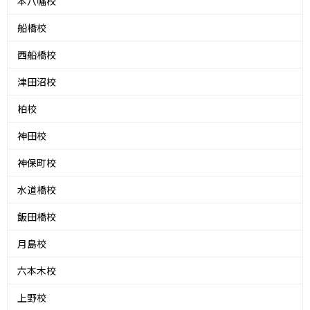
本八幡校
船橋校
西船橋校
津田沼校
柏校
神田校
神保町校
水道橋校
飯田橋校
月島校
六本木校
上野校