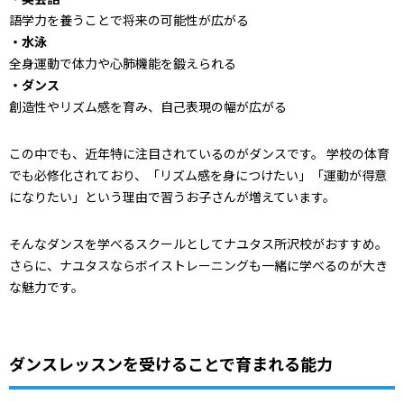
語学力を養うことで将来の可能性が広がる
・水泳
全身運動で体力や心肺機能を鍛えられる
・ダンス
創造性やリズム感を育み、自己表現の幅が広がる
この中でも、近年特に注目されているのがダンスです。 学校の体育
でも必修化されており、「リズム感を身につけたい」「運動が得意
になりたい」という理由で習うお子さんが増えています。
そんなダンスを学べるスクールとしてナユタス所沢校がおすすめ。
さらに、ナユタスならボイストレーニングも一緒に学べるのが大き
な魅力です。
ダンスレッスンを受けることで育まれる能力