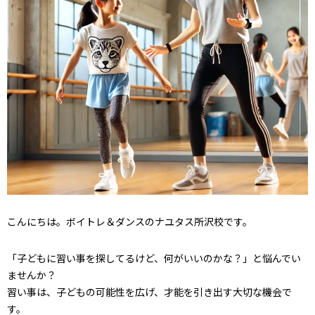
こんにちは。ボイトレ＆ダンスのナユタス所沢校です。
「子どもに習い事を探してるけど、何がいいのかな？」と悩んでい
ませんか？
習い事は、子どもの可能性を広げ、才能を引き出す大切な機会で
す。