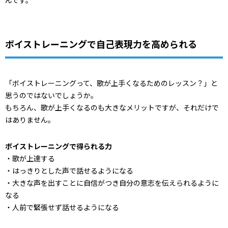
んです。
ボイストレーニングで自己表現力を高められる
「ボイストレーニングって、歌が上手くなるためのレッスン？」と
思うのではないでしょうか。
もちろん、歌が上手くなるのも大きなメリットですが、それだけで
はありません。
ボイストレーニングで得られる力
・歌が上達する
・はっきりとした声で話せるようになる
・大きな声を出すことに自信がつき自分の意志を伝えられるように
なる
・人前で緊張せず話せるようになる