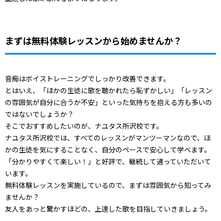
まずは無料体験レッスンから始めませんか？
音痴はボイストレーニングでしっかり改善できます。
とはいえ、「ほかの生徒に歌を聴かれたら恥ずかしい」「レッスン
の雰囲気が自分に合うか不安」といった気持ちを抱える方も多いの
ではないでしょうか？
そこでおすすめしたいのが、ナユタス所沢校です。
ナユタス所沢校では、すべてのレッスンがマンツーマンなので、ほ
かの生徒を気にすることなく、自分のペースで安心して学べます。
「分かりやすくて楽しい！」と好評で、継続して通っていただいて
います。
無料体験レッスンを実施しているので、まずは雰囲気から知ってみ
ませんか？
友人をあっと驚かすほどの、上達した歌を目指していきましょう。