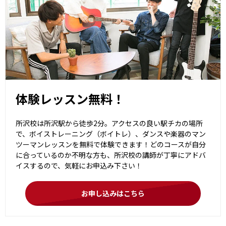
体験レッスン無料！
所沢校は所沢駅から徒歩2分。アクセスの良い駅チカの場所
で、ボイストレーニング（ボイトレ）、ダンスや楽器のマン
ツーマンレッスンを無料で体験できます！どのコースが自分
に合っているのか不明な方も、所沢校の講師が丁寧にアドバ
イスするので、気軽にお申込み下さい！
お申し込みはこちら