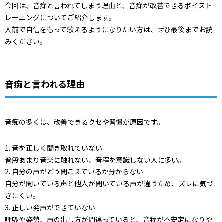
今回は、音痴と言われてしまう理由と、音痴が改善できるボイスト
レーニングについてご紹介します。
人前で自信をもって歌えるようになりたい方は、ぜひ最後までお読
みください。
音痴と言われる理由
音痴の多くは、改善できるクセや習慣が原因です。
1. 音を正しく聞き取れていない
普段あまり音楽に触れない、音程を意識しない人に多い。
2. 自分の声がどう聞こえているか分からない
自分が聞いている声と他人が聞いている声が違うため、ズレに気づ
きにくい。
3. 正しい発声ができていない
呼吸や姿勢、声の出し方が間違っていると、音程が不安定になりや