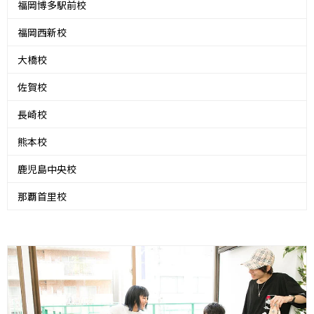
福岡博多駅前校
福岡西新校
大橋校
佐賀校
長崎校
熊本校
鹿児島中央校
那覇首里校