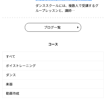
ダンススクールには、複数人で受講するグ
ループレッスンと、講師…
ブログ一覧
コース
すべて
ボイストレーニング
ダンス
楽器
動画作成