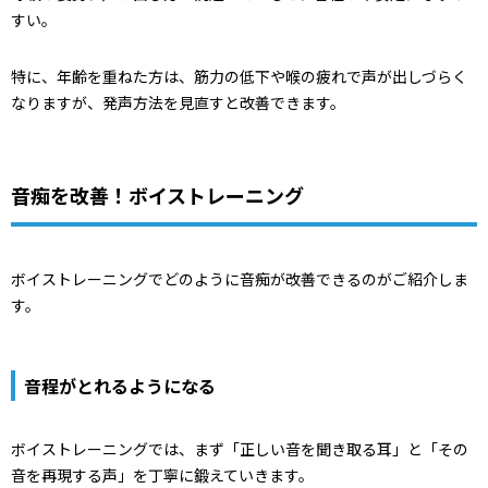
すい。
特に、年齢を重ねた方は、筋力の低下や喉の疲れで声が出しづらく
なりますが、発声方法を見直すと改善できます。
音痴を改善！ボイストレーニング
ボイストレーニングでどのように音痴が改善できるのがご紹介しま
す。
音程がとれるようになる
ボイストレーニングでは、まず「正しい音を聞き取る耳」と「その
音を再現する声」を丁寧に鍛えていきます。