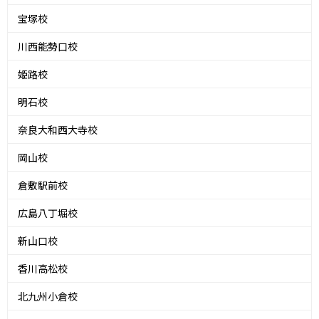
宝塚校
川西能勢口校
姫路校
明石校
奈良大和西大寺校
岡山校
倉敷駅前校
広島八丁堀校
新山口校
香川高松校
北九州小倉校