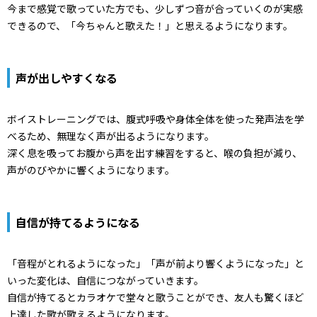
今まで感覚で歌っていた方でも、少しずつ音が合っていくのが実感
できるので、「今ちゃんと歌えた！」と思えるようになります。
声が出しやすくなる
ボイストレーニングでは、腹式呼吸や身体全体を使った発声法を学
べるため、無理なく声が出るようになります。
深く息を吸ってお腹から声を出す練習をすると、喉の負担が減り、
声がのびやかに響くようになります。
自信が持てるようになる
「音程がとれるようになった」「声が前より響くようになった」と
いった変化は、自信につながっていきます。
自信が持てるとカラオケで堂々と歌うことができ、友人も驚くほど
上達した歌が歌えるようになります。