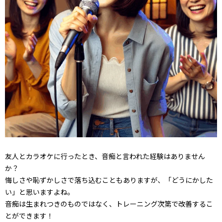
友人とカラオケに行ったとき、音痴と言われた経験はありません
か？
悔しさや恥ずかしさで落ち込むこともありますが、「どうにかした
い」と思いますよね。
音痴は生まれつきのものではなく、トレーニング次第で改善するこ
とができます！