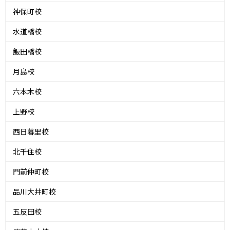
神保町校
水道橋校
飯田橋校
月島校
六本木校
上野校
西日暮里校
北千住校
門前仲町校
品川大井町校
五反田校