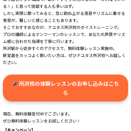
る！」と思って挑戦する人も多いはず。
しかし実際に歌ってみると、急に跳ね上がる高音やリズムに乗せる
発音が、難しいと感じることもあります。
そこでおすすめなのが、ナユタス所沢校のボイストレーニング。
プロの講師によるマンツーマンのレッスンで、あなたの声質やリズ
ム感に合わせた指導を丁寧に行います。
所沢駅から徒歩すぐのアクセスで、無料体験レッスン実施中。
新宝島をカッコよく歌いたい方は、ぜひナユタス所沢校へお越しく
ださい。
所沢校の体験レッスンのお申し込みはこち
ら
現在、無料体験受付中でございます。
ぜひ無料体験レッスンをお試しください！
【キャンペーン】