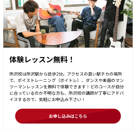
体験レッスン無料！
所沢校は所沢駅から徒歩2分。アクセスの良い駅チカの場所
で、ボイストレーニング（ボイトレ）、ダンスや楽器のマン
ツーマンレッスンを無料で体験できます！どのコースが自分
に合っているのか不明な方も、所沢校の講師が丁寧にアドバ
イスするので、気軽にお申込み下さい！
お申し込みはこちら