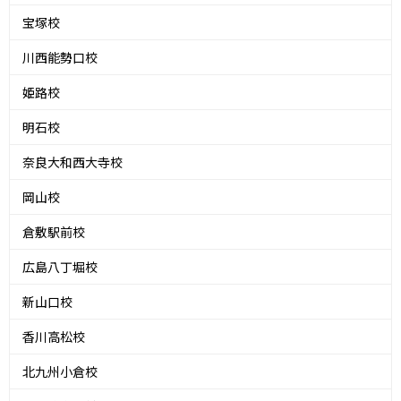
宝塚校
川西能勢口校
姫路校
明石校
奈良大和西大寺校
岡山校
倉敷駅前校
広島八丁堀校
新山口校
香川高松校
北九州小倉校