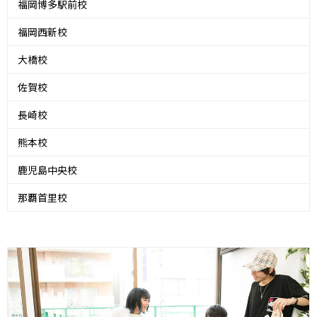
福岡博多駅前校
福岡西新校
大橋校
佐賀校
長崎校
熊本校
鹿児島中央校
那覇首里校