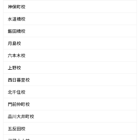
神保町校
水道橋校
飯田橋校
月島校
六本木校
上野校
西日暮里校
北千住校
門前仲町校
品川大井町校
五反田校