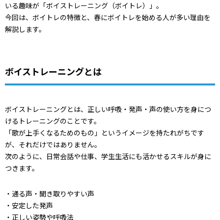
いる趣味が「ボイストレーニング（ボイトレ）」。
今回は、ボイトレの特徴と、春にボイトレを始める人が多い理由を
解説します。
ボイストレーニングとは
ボイストレーニングとは、正しい呼吸・発声・声の使い方を身につ
けるトレーニングのことです。
「歌が上手くなるためのもの」というイメージを持たれがちです
が、それだけではありません。
次のように、日常会話や仕事、学生生活にも活かせるスキルが身に
つきます。
・通る声・聞き取りやすい声
・安定した発声
・正しい姿勢や呼吸法