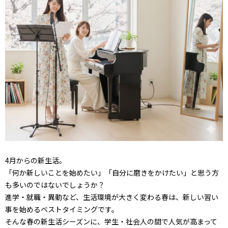
4月からの新生活。
「何か新しいことを始めたい」「自分に磨きをかけたい」と思う方
も多いのではないでしょうか？
進学・就職・異動など、生活環境が大きく変わる春は、新しい習い
事を始めるベストタイミングです。
そんな春の新生活シーズンに、学生・社会人の間で人気が高まって