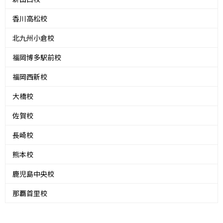
香川高松校
北九州小倉校
福岡博多駅前校
福岡西新校
大橋校
佐賀校
長崎校
熊本校
鹿児島中央校
那覇首里校