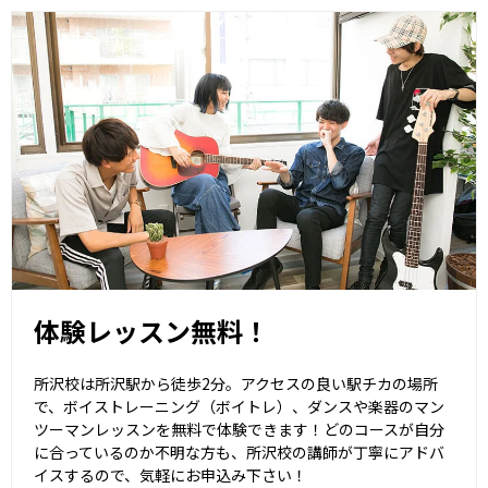
体験レッスン無料！
所沢校は所沢駅から徒歩2分。アクセスの良い駅チカの場所
で、ボイストレーニング（ボイトレ）、ダンスや楽器のマン
ツーマンレッスンを無料で体験できます！どのコースが自分
に合っているのか不明な方も、所沢校の講師が丁寧にアドバ
イスするので、気軽にお申込み下さい！