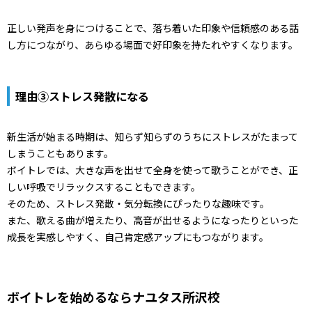
正しい発声を身につけることで、落ち着いた印象や信頼感のある話
し方につながり、あらゆる場面で好印象を持たれやすくなります。
理由③ストレス発散になる
新生活が始まる時期は、知らず知らずのうちにストレスがたまって
しまうこともあります。
ボイトレでは、大きな声を出せて全身を使って歌うことができ、正
しい呼吸でリラックスすることもできます。
そのため、ストレス発散・気分転換にぴったりな趣味です。
また、歌える曲が増えたり、高音が出せるようになったりといった
成長を実感しやすく、自己肯定感アップにもつながります。
ボイトレを始めるならナユタス所沢校