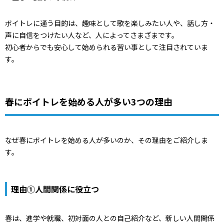
ボイトレに通う目的は、趣味として歌を楽しみたい人や、話し方・
声に自信をつけたい人など、人によってさまざまです。
初心者からでも安心して始められる習い事として注目されていま
す。
春にボイトレを始める人が多い3つの理由
なぜ春にボイトレを始める人が多いのか、その理由をご紹介しま
す。
理由①人間関係に役立つ
春は、進学や就職、初対面の人との自己紹介など、新しい人間関係