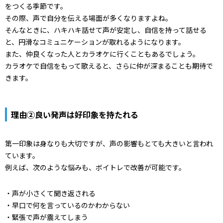
をつくる季節です。
その際、声で自分を伝える場面が多くなりますよね。
そんなときに、ハキハキ話せて声が安定し、自信を持って話せる
と、円滑なコミュニケーションが取れるようになります。
また、仲良くなった人とカラオケに行くこともあるでしょう。
カラオケで自信をもって歌えると、さらに仲が深まることも期待で
きます。
理由②良い発声は好印象を持たれる
第一印象は身なりも大切ですが、声の影響もとても大きいと言われ
ています。
例えば、次のような悩みも、ボイトレで改善が可能です。
・声が小さくて聞き返される
・早口で何を言っているのかわからない
・緊張で声が震えてしまう