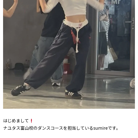
はじめまして
ナユタス富山校のダンスコースを担当しているsumireです。