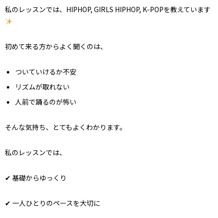
私のレッスンでは、HIPHOP, GIRLS HIPHOP, K-POPを教えています
初めて来る方からよく聞くのは、
ついていけるか不安
リズムが取れない
人前で踊るのが怖い
そんな気持ち、とてもよくわかります。
私のレッスンでは、
✔ 基礎からゆっくり
✔ 一人ひとりのペースを大切に