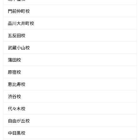
門前仲町校
品川大井町校
五反田校
武蔵小山校
蒲田校
原宿校
恵比寿校
渋谷校
代々木校
自由が丘校
中目黒校