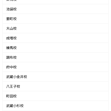
池袋校
要町校
大山校
成増校
練馬校
調布校
府中校
武蔵小金井校
八王子校
町田校
武蔵小杉校