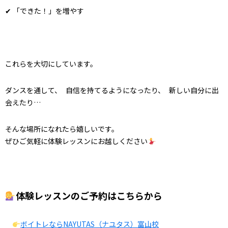
✔ 「できた！」を増やす
これらを大切にしています。
ダンスを通して、 自信を持てるようになったり、 新しい自分に出
会えたり…
そんな場所になれたら嬉しいです。
ぜひご気軽に体験レッスンにお越しください
体験レッスンのご予約はこちらから
ボイトレならNAYUTAS（ナユタス）富山校