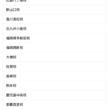
新山口校
香川高松校
北九州小倉校
福岡博多駅前校
福岡西新校
大橋校
佐賀校
長崎校
熊本校
鹿児島中央校
那覇首里校