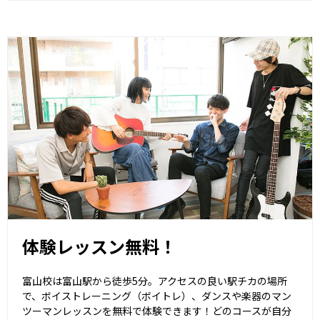
体験レッスン無料！
富山校は富山駅から徒歩5分。アクセスの良い駅チカの場所
で、ボイストレーニング（ボイトレ）、ダンスや楽器のマン
ツーマンレッスンを無料で体験できます！どのコースが自分