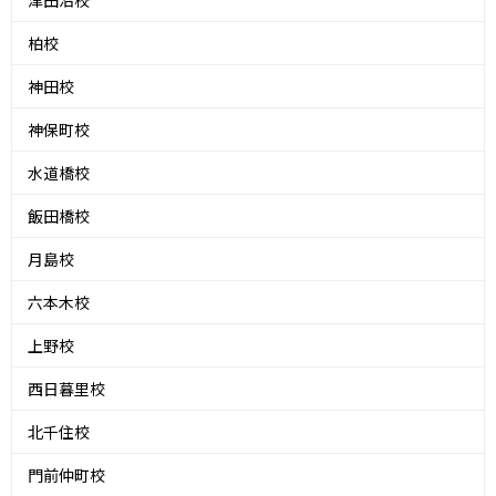
柏校
神田校
神保町校
水道橋校
飯田橋校
月島校
六本木校
上野校
西日暮里校
北千住校
門前仲町校