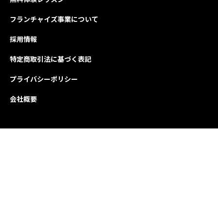
フランチャイズ事業について
採用情報
特定商取引法に基づく表記
プライバシーポリシー
会社概要