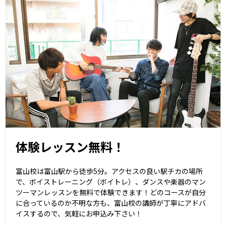
体験レッスン無料！
富山校は富山駅から徒歩5分。アクセスの良い駅チカの場所
で、ボイストレーニング（ボイトレ）、ダンスや楽器のマン
ツーマンレッスンを無料で体験できます！どのコースが自分
に合っているのか不明な方も、富山校の講師が丁寧にアドバ
イスするので、気軽にお申込み下さい！