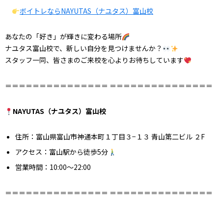
ボイトレならNAYUTAS（ナユタス）富山校
あなたの「好き」が輝きに変わる場所
ナユタス富山校で、新しい自分を見つけませんか？
スタッフ一同、皆さまのご来校を心よりお待ちしています
＝＝＝＝＝＝＝＝＝＝＝＝＝＝＝ ＝＝＝＝＝＝＝＝＝＝＝＝＝＝＝
NAYUTAS（ナユタス）富山校
住所：富山県富山市神通本町１丁目３−１３ 青山第二ビル ２F
アクセス：富山駅から徒歩5分
営業時間：10:00〜22:00
＝＝＝＝＝＝＝＝＝＝＝＝＝＝＝ ＝＝＝＝＝＝＝＝＝＝＝＝＝＝＝