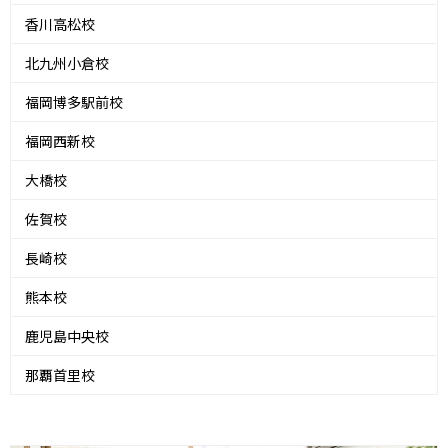
香川高松校
北九州小倉校
福岡博多駅前校
福岡西新校
大橋校
佐賀校
長崎校
熊本校
鹿児島中央校
那覇首里校