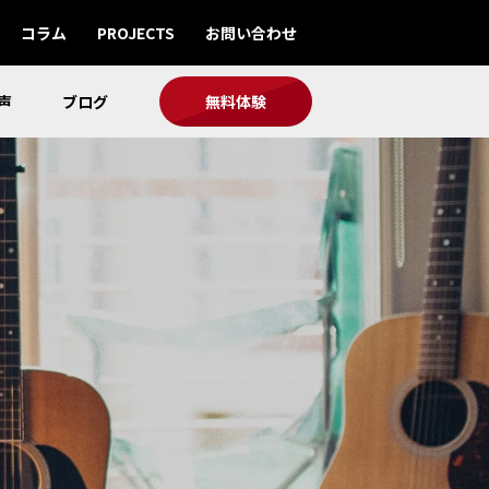
コラム
PROJECTS
お問い合わせ
声
ブログ
無料体験