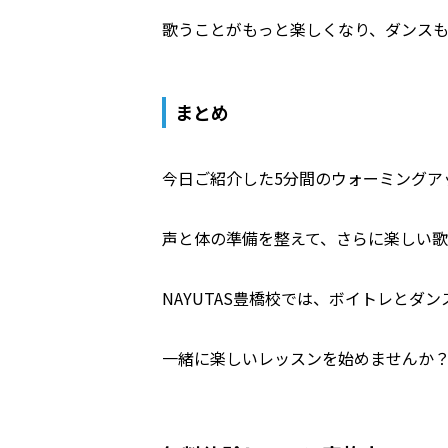
歌うことがもっと楽しくなり、ダンス
まとめ
今日ご紹介した5分間のウォーミングア
声と体の準備を整えて、さらに楽しい
NAYUTAS豊橋校では、ボイトレとダ
一緒に楽しいレッスンを始めませんか