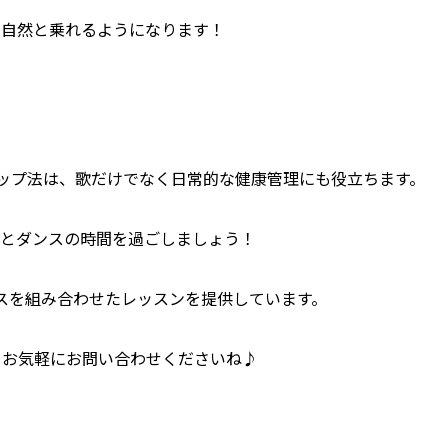
も自然と乗れるようになります！
ップ法は、歌だけでなく日常的な健康管理にも役立ちます。
歌とダンスの時間を過ごしましょう！
ンスを組み合わせたレッスンを提供しています。
？お気軽にお問い合わせくださいね♪