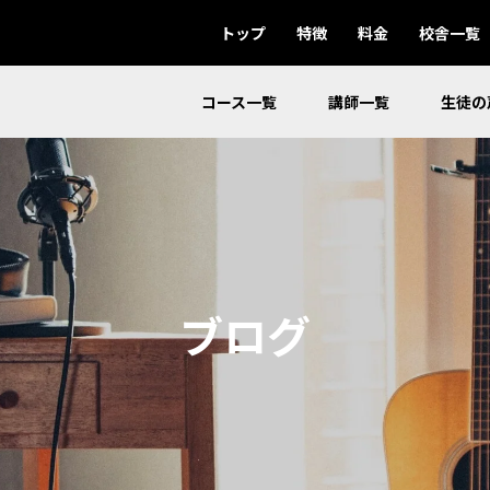
トップ
特徴
料金
校舎一覧
コース一覧
講師一覧
生徒の
ブログ