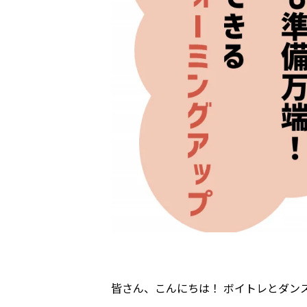
皆さん、こんにちは！ ボイトレとダンス