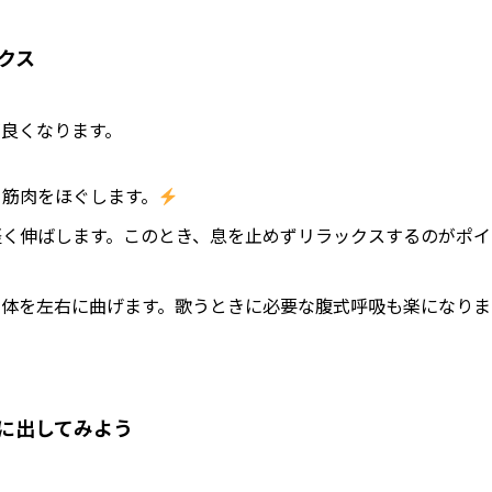
クス
良くなります。
て筋肉をほぐします。
、軽く伸ばします。このとき、息を止めずリラックスするのがポイ
て、体を左右に曲げます。歌うときに必要な腹式呼吸も楽になりま
に出してみよう