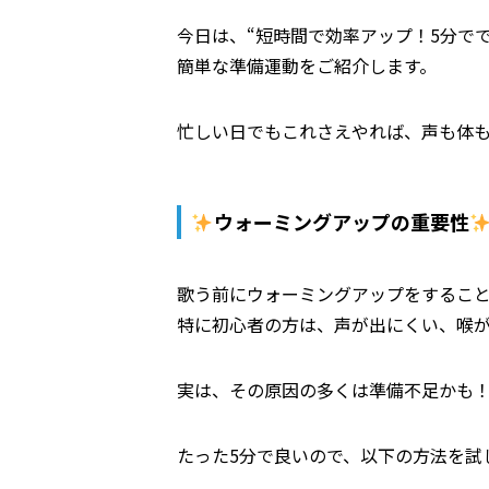
今日は、“短時間で効率アップ！5分で
簡単な準備運動をご紹介します。
忙しい日でもこれさえやれば、声も体
ウォーミングアップの重要性
歌う前にウォーミングアップをするこ
特に初心者の方は、声が出にくい、喉
実は、その原因の多くは準備不足かも
たった5分で良いので、以下の方法を試