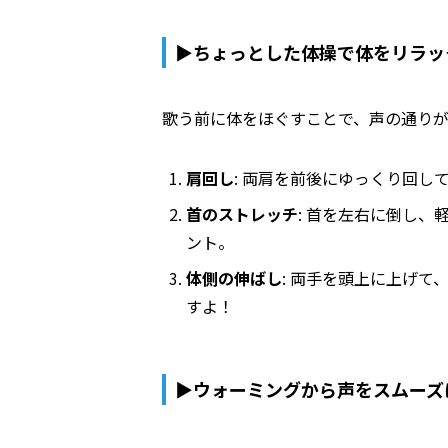
▶ちょっとした体操で体をリラッ
歌う前に体をほぐすことで、声の通りが
肩回し
: 両肩を前後にゆっくり回し
首のストレッチ
: 首を左右に倒し
ント。
体側の伸ばし
: 両手を頭上に上げ
すよ！
▶ウォーミングから声をスムーズ