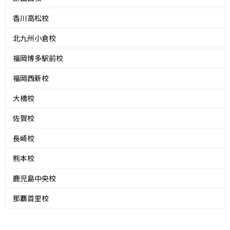
香川高松校
北九州小倉校
福岡博多駅前校
福岡西新校
大橋校
佐賀校
長崎校
熊本校
鹿児島中央校
那覇首里校