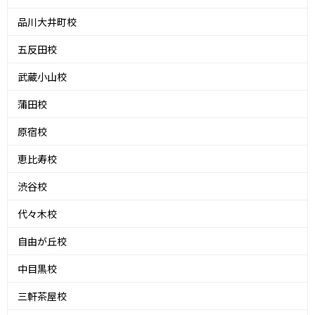
品川大井町校
五反田校
武蔵小山校
蒲田校
原宿校
恵比寿校
渋谷校
代々木校
自由が丘校
中目黒校
三軒茶屋校