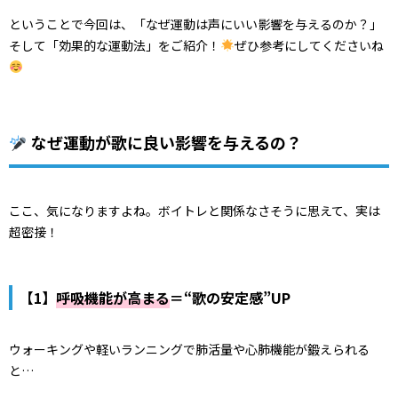
ということで今回は、「なぜ運動は声にいい影響を与えるのか？」
そして「効果的な運動法」をご紹介！
ぜひ参考にしてくださいね
なぜ運動が歌に良い影響を与えるの？
ここ、気になりますよね。ボイトレと関係なさそうに思えて、実は
超密接！
【1】
呼吸機能が高まる
＝“歌の安定感”UP
ウォーキングや軽いランニングで肺活量や心肺機能が鍛えられる
と…