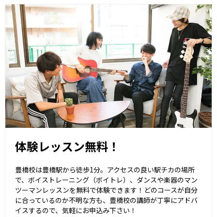
体験レッスン無料！
豊橋校は豊橋駅から徒歩1分。アクセスの良い駅チカの場所
で、ボイストレーニング（ボイトレ）、ダンスや楽器のマン
ツーマンレッスンを無料で体験できます！どのコースが自分
に合っているのか不明な方も、豊橋校の講師が丁寧にアドバ
イスするので、気軽にお申込み下さい！