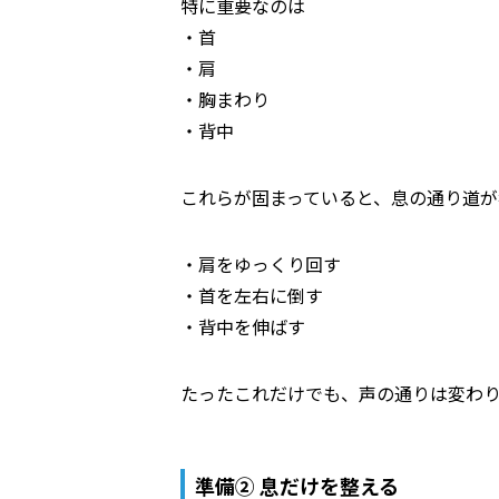
特に重要なのは
・首
・肩
・胸まわり
・背中
これらが固まっていると、息の通り道が
・肩をゆっくり回す
・首を左右に倒す
・背中を伸ばす
たったこれだけでも、声の通りは変わ
準備② 息だけを整える