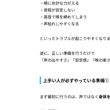
・喉に余計な力が入る
・音程が安定しない
・高音で喉を締めてしまう
・声枯れしやすくなる
といったトラブルが起こりやすくなり
逆に、正しい準備を行うだけで
「声の出やすさ」「安定感」「喉の楽
上手い人が必ずやっている準備①
まず最初に行うのは、声ではなく
身体