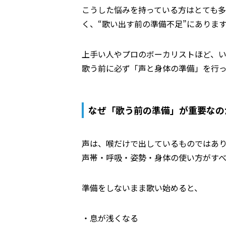
こうした悩みを持っている方はとても
く、“歌い出す前の準備不足”にありま
上手い人やプロのボーカリストほど、
歌う前に必ず「声と身体の準備」を行っ
なぜ「歌う前の準備」が重要なの
声は、喉だけで出しているものではあ
声帯・呼吸・姿勢・身体の使い方がすべ
準備をしないまま歌い始めると、
・息が浅くなる