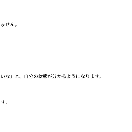
りません。
すいな」と、自分の状態が分かるようになります。
ます。