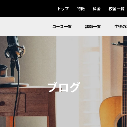
トップ
特徴
料金
校舎一覧
コース一覧
講師一覧
生徒の
ブログ