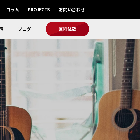
コラム
PROJECTS
お問い合わせ
声
ブログ
無料体験