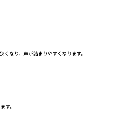
狭くなり、声が詰まりやすくなります。
ります。