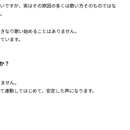
多いですが、実はその原因の多くは歌い方そのものではな
す。
いきなり歌い始めることはありません。
ています。
か？
りません。
て連動してはじめて、安定した声になります。