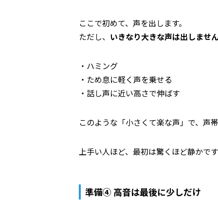
ここで初めて、声を出します。
ただし、
いきなり大きな声は出しませ
・ハミング
・ため息に軽く声を乗せる
・話し声に近い高さで伸ばす
このような「小さくて楽な声」で、声
上手い人ほど、最初は驚くほど静かです
準備④ 高音は最後に少しだけ