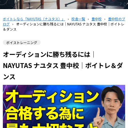
ボイトレなら「NAYUTAS（ナユタス）」
›
校舎一覧
›
豊中校
›
豊中校のブ
ログ
›
オーディションに勝ち残るには｜NAYUTAS ナユタス 豊中校｜ボイトレ
＆ダンス
ボイストレーニング
オーディションに勝ち残るには｜
NAYUTAS ナユタス 豊中校｜ボイトレ＆ダ
ンス