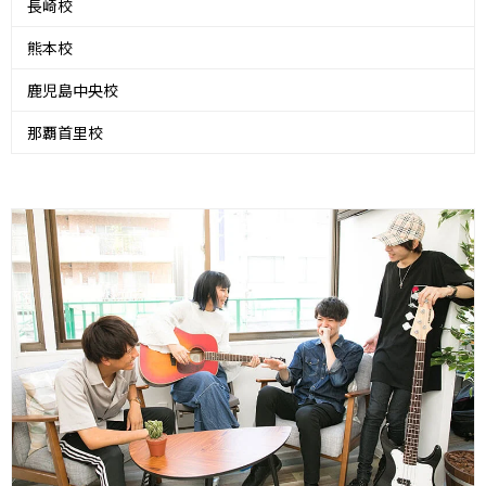
長崎校
熊本校
鹿児島中央校
那覇首里校