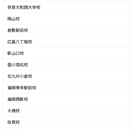
奈良大和西大寺校
岡山校
倉敷駅前校
広島八丁堀校
新山口校
香川高松校
北九州小倉校
福岡博多駅前校
福岡西新校
大橋校
佐賀校