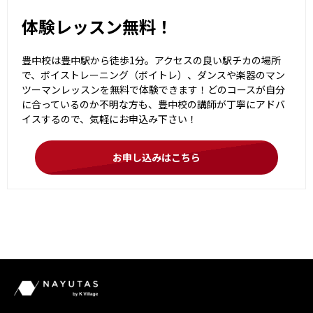
体験レッスン無料！
豊中校は豊中駅から徒歩1分。アクセスの良い駅チカの場所
で、ボイストレーニング（ボイトレ）、ダンスや楽器のマン
ツーマンレッスンを無料で体験できます！どのコースが自分
に合っているのか不明な方も、豊中校の講師が丁寧にアドバ
イスするので、気軽にお申込み下さい！
お申し込みはこちら