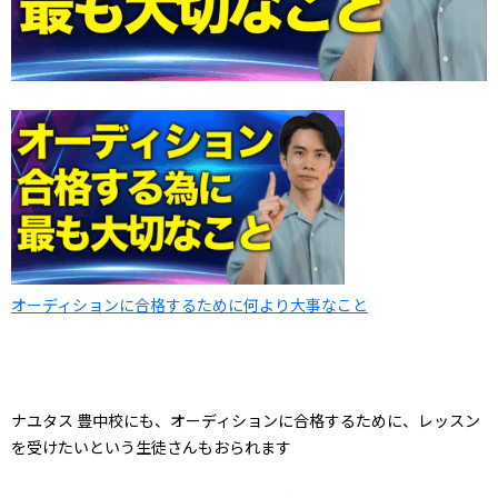
オーディションに合格するために何より大事なこと
ナユタス 豊中校にも、オーディションに合格するために、レッスン
を受けたいという生徒さんもおられます