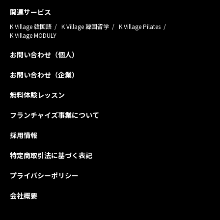
関連サービス
K Village 韓国語
K Village 韓国留学
K Village Pilates
K Village MODULY
お問い合わせ（個人）
お問い合わせ（企業）
無料体験レッスン
フランチャイズ事業について
採用情報
特定商取引法に基づく表記
プライバシーポリシー
会社概要