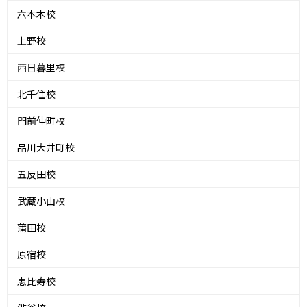
六本木校
上野校
西日暮里校
北千住校
門前仲町校
品川大井町校
五反田校
武蔵小山校
蒲田校
原宿校
恵比寿校