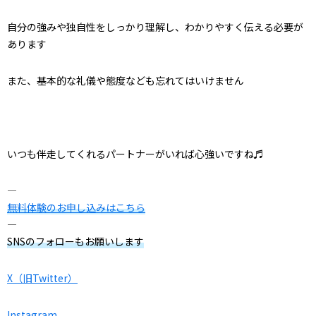
自分の強みや独自性をしっかり理解し、わかりやすく伝える必要が
あります
また、基本的な礼儀や態度なども忘れてはいけません
いつも伴走してくれるパートナーがいれば心強いですね♬
—
無料体験のお申し込みはこちら
—
SNSのフォローもお願いします
X（旧Twitter）
Instagram