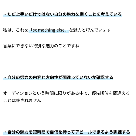
・ただ上手いだけではない自分の魅力を磨くことを考えている
私は、これを
「something else」
な魅力と呼んでいます
言葉にできない特別な魅力のことですね
・自分の努力の内容と方向性が間違っていないか確認する
オーディションという時間に限りがある中で、優先順位を間違える
ことは許されません
・自分の魅力を短時間で自信を持ってアピールできるよう訓練する