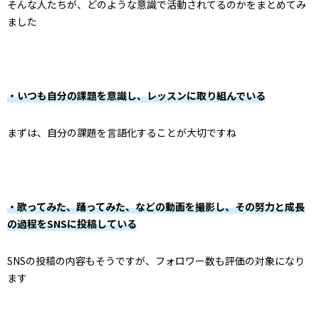
そんな人たちが、どのような意識で活動されてるのかをまとめてみ
ました
・いつも自分の課題を意識し、レッスンに取り組んでいる
まずは、自分の課題を言語化することが大切ですね
・歌ってみた、踊ってみた、などの動画を撮影し、その努力と成長
の過程をSNSに投稿している
SNSの投稿の内容もそうですが、フォロワー数も評価の対象になり
ます