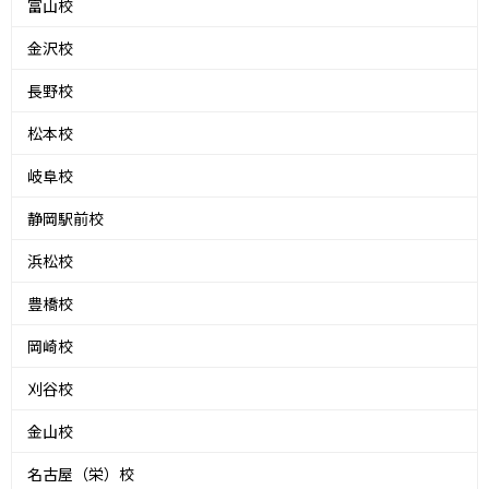
富山校
金沢校
長野校
松本校
岐阜校
静岡駅前校
浜松校
豊橋校
岡崎校
刈谷校
金山校
名古屋（栄）校