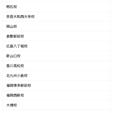
明石校
奈良大和西大寺校
岡山校
倉敷駅前校
広島八丁堀校
新山口校
香川高松校
北九州小倉校
福岡博多駅前校
福岡西新校
大橋校