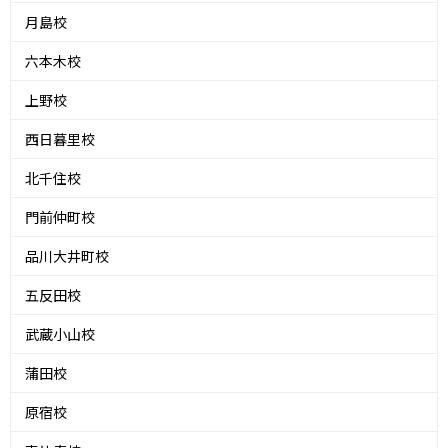
月島校
六本木校
上野校
西日暮里校
北千住校
門前仲町校
品川大井町校
五反田校
武蔵小山校
蒲田校
原宿校