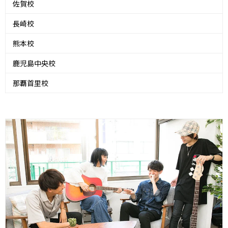
佐賀校
長崎校
熊本校
鹿児島中央校
那覇首里校