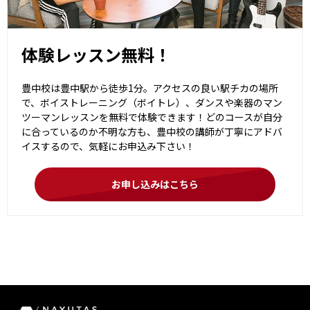
体験レッスン無料！
豊中校は豊中駅から徒歩1分。アクセスの良い駅チカの場所
で、ボイストレーニング（ボイトレ）、ダンスや楽器のマン
ツーマンレッスンを無料で体験できます！どのコースが自分
に合っているのか不明な方も、豊中校の講師が丁寧にアドバ
イスするので、気軽にお申込み下さい！
お申し込みはこちら