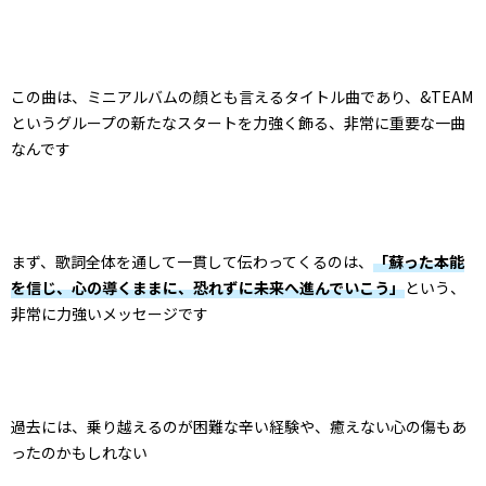
この曲は、ミニアルバムの顔とも言えるタイトル曲であり、&TEAM
というグループの新たなスタートを力強く飾る、非常に重要な一曲
なんです
まず、歌詞全体を通して一貫して伝わってくるのは、
「蘇った本能
を信じ、心の導くままに、恐れずに未来へ進んでいこう」
という、
非常に力強いメッセージです
過去には、乗り越えるのが困難な辛い経験や、癒えない心の傷もあ
ったのかもしれない