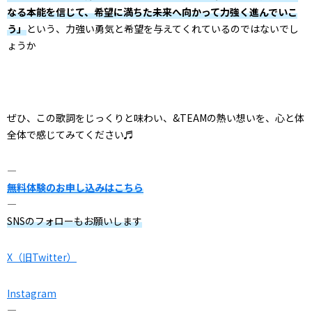
なる本能を信じて、希望に満ちた未来へ向かって力強く進んでいこ
う」
という、力強い勇気と希望を与えてくれているのではないでし
ょうか
ぜひ、この歌詞をじっくりと味わい、&TEAMの熱い想いを、心と体
全体で感じてみてください♬
—
無料体験のお申し込みはこちら
—
SNSのフォローもお願いします
X（旧Twitter）
Instagram
—