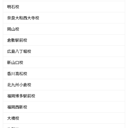
明石校
奈良大和西大寺校
岡山校
倉敷駅前校
広島八丁堀校
新山口校
香川高松校
北九州小倉校
福岡博多駅前校
福岡西新校
大橋校