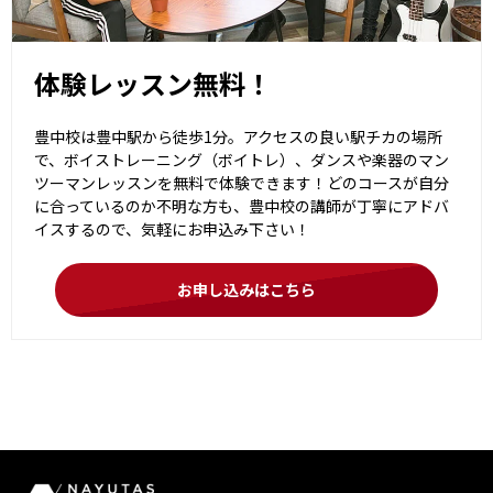
体験レッスン無料！
豊中校は豊中駅から徒歩1分。アクセスの良い駅チカの場所
で、ボイストレーニング（ボイトレ）、ダンスや楽器のマン
ツーマンレッスンを無料で体験できます！どのコースが自分
に合っているのか不明な方も、豊中校の講師が丁寧にアドバ
イスするので、気軽にお申込み下さい！
お申し込みはこちら