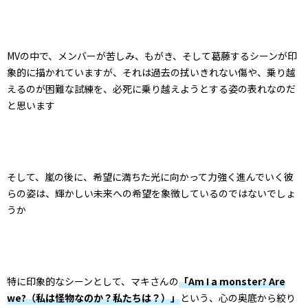
MVの中で、メンバーが苦しみ、もがき、そして葛藤するシーンが印
象的に描かれていますが、それは過去の拭いきれない傷や、乗り越
えるのが困難な試練を、必死に乗り越えようとする姿の表れなのだ
と思います
そして、嵐の後に、希望に満ちた光に向かって力強く進んでいく彼
らの姿は、輝かしい未来への希望を象徴しているのではないでしょ
うか
特に印象的なシーンとして、マキさんの
「Am I a monster? Are
we?（私は怪物なのか？私たちは？）」
という、心の奥底から絞り