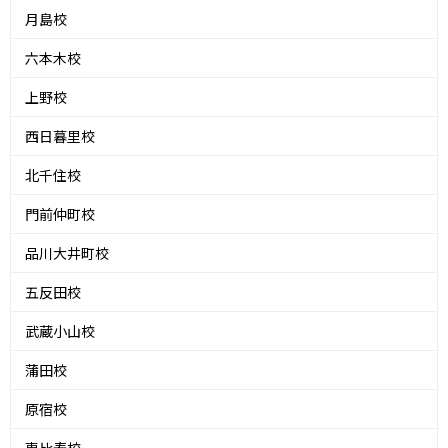
月島校
六本木校
上野校
西日暮里校
北千住校
門前仲町校
品川大井町校
五反田校
武蔵小山校
蒲田校
原宿校