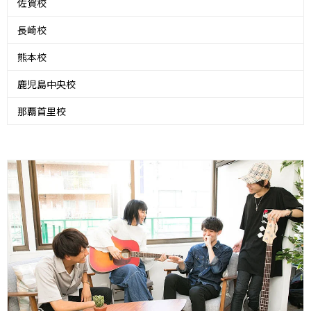
佐賀校
長崎校
熊本校
鹿児島中央校
那覇首里校