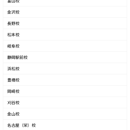
富山校
金沢校
長野校
松本校
岐阜校
静岡駅前校
浜松校
豊橋校
岡崎校
刈谷校
金山校
名古屋（栄）校