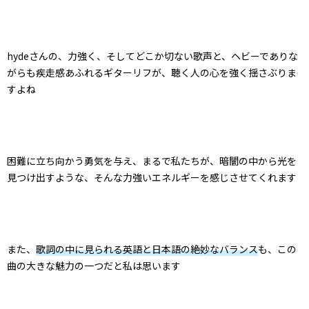
hydeさんの、力強く、そしてどこか切ない歌声と、ヘビーでありな
がらも疾走感あふれるギターリフが、聴く人の心を強く揺さぶりま
すよね
困難に立ち向かう勇気を与え、まるで私たちが、暗闇の中から光を
見つけ出すような、そんな力強いエネルギーを感じさせてくれます
また、
歌詞の中に見られる英語と日本語の絶妙なバランス
も、この
曲の大きな魅力の一つだと私は思います