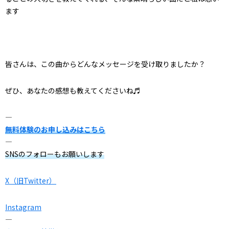
ます
皆さんは、この曲からどんなメッセージを受け取りましたか？
ぜひ、あなたの感想も教えてくださいね♬
—
無料体験のお申し込みはこちら
—
SNSのフォローもお願いします
X（旧Twitter）
Instagram
—