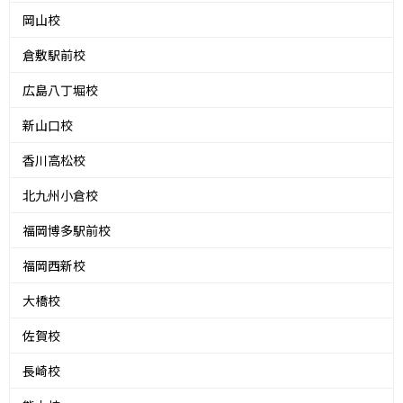
岡山校
倉敷駅前校
広島八丁堀校
新山口校
香川高松校
北九州小倉校
福岡博多駅前校
福岡西新校
大橋校
佐賀校
長崎校