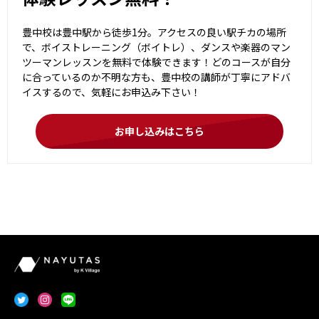
豊中校は豊中駅から徒歩1分。アクセスの良い駅チカの場所
で、ボイストレーニング（ボイトレ）、ダンスや楽器のマン
ツーマンレッスンを無料で体験できます！どのコースが自分
に合っているのか不明な方も、豊中校の講師が丁寧にアドバ
イスするので、気軽にお申込み下さい！
お申し込みはこちら