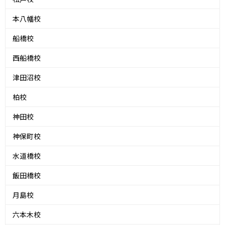
本八幡校
船橋校
西船橋校
津田沼校
柏校
神田校
神保町校
水道橋校
飯田橋校
月島校
六本木校