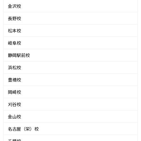
金沢校
長野校
松本校
岐阜校
静岡駅前校
浜松校
豊橋校
岡崎校
刈谷校
金山校
名古屋（栄）校