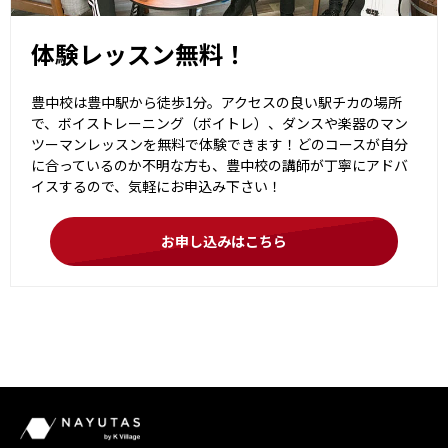
体験レッスン無料！
豊中校は豊中駅から徒歩1分。アクセスの良い駅チカの場所
で、ボイストレーニング（ボイトレ）、ダンスや楽器のマン
ツーマンレッスンを無料で体験できます！どのコースが自分
に合っているのか不明な方も、豊中校の講師が丁寧にアドバ
イスするので、気軽にお申込み下さい！
お申し込みはこちら