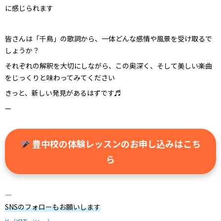
に感じられます
皆さんは「千鳥」の歌詞から、一体どんな感情や風景を受け取るで
しょうか？
それぞれの解釈を大切にしながら、この奥深く、そして美しい楽曲
をじっくりと味わってみてください
きっと、新しい発見があるはずです♬
—
豊中校の体験レッスンのお申し込みはこち
ら
—
SNSのフォローもお願いします