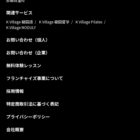
那覇首里校
関連サービス
K Village 韓国語
K Village 韓国留学
K Village Pilates
K Village MODULY
お問い合わせ（個人）
お問い合わせ（企業）
無料体験レッスン
フランチャイズ事業について
採用情報
特定商取引法に基づく表記
プライバシーポリシー
会社概要