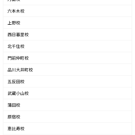
六本木校
上野校
西日暮里校
北千住校
門前仲町校
品川大井町校
五反田校
武蔵小山校
蒲田校
原宿校
恵比寿校