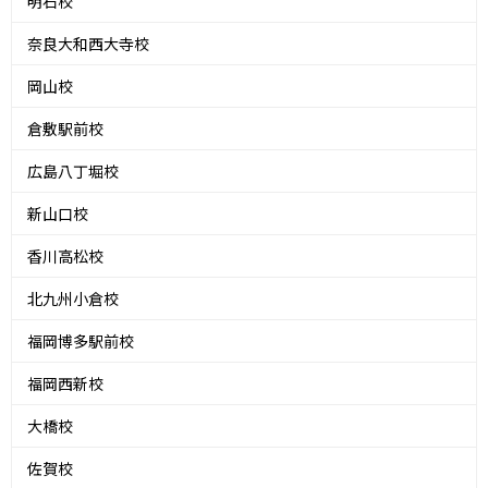
明石校
奈良大和西大寺校
岡山校
倉敷駅前校
広島八丁堀校
新山口校
香川高松校
北九州小倉校
福岡博多駅前校
福岡西新校
大橋校
佐賀校