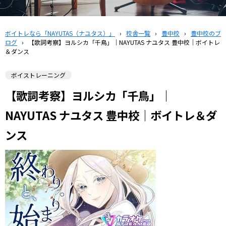
ボイトレなら「NAYUTAS（ナユタス）」
›
校舎一覧
›
豊中校
›
豊中校のブ
ログ
›
【歌詞考察】ヨルシカ「千鳥」｜NAYUTAS ナユタス 豊中校｜ボイトレ
＆ダンス
ボイストレーニング
【歌詞考察】ヨルシカ「千鳥」｜
NAYUTAS ナユタス 豊中校｜ボイトレ＆ダ
ンス