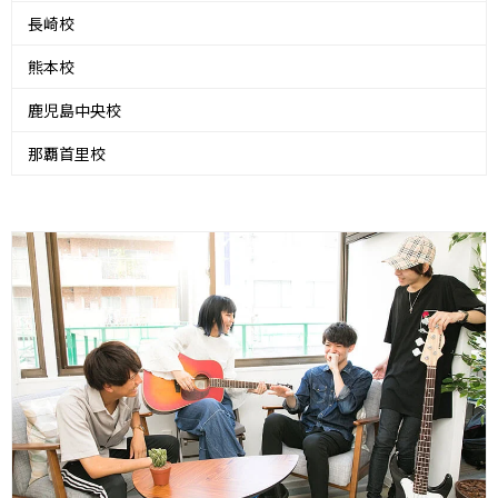
長崎校
熊本校
鹿児島中央校
那覇首里校