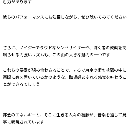
む力があります
彼らのパフォーマンスにも注目しながら、ぜひ聴いてみてください
さらに、ノイジーでラウドなシンセサイザーや、聴く者の鼓動を高
鳴らせる力強いリズムも、この曲の大きな魅力の一つです
これらの要素が組み合わさることで、まるで東京の街の喧騒の中に
実際に身を置いているかのような、臨場感あふれる感覚を味わうこ
とができるでしょう
都会のエネルギーと、そこに生きる人々の葛藤が、音楽を通して見
事に表現されています