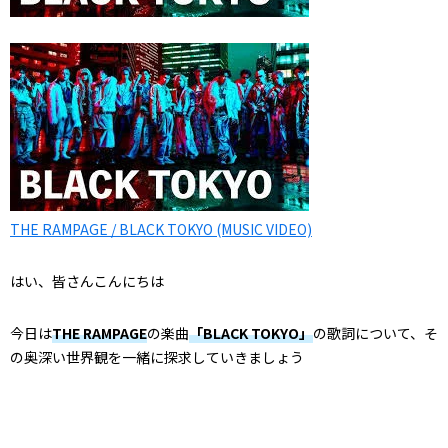
THE RAMPAGE / BLACK TOKYO (MUSIC VIDEO)
はい、皆さんこんにちは
今日は
THE RAMPAGE
の楽曲
「BLACK TOKYO」
の歌詞について、そ
の奥深い世界観を一緒に探求していきましょう