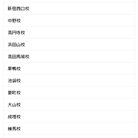
新宿西口校
中野校
高円寺校
浜田山校
高田馬場校
巣鴨校
池袋校
要町校
大山校
成増校
練馬校