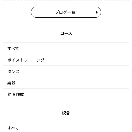
ブログ一覧
コース
すべて
ボイストレーニング
ダンス
楽器
動画作成
校舎
すべて