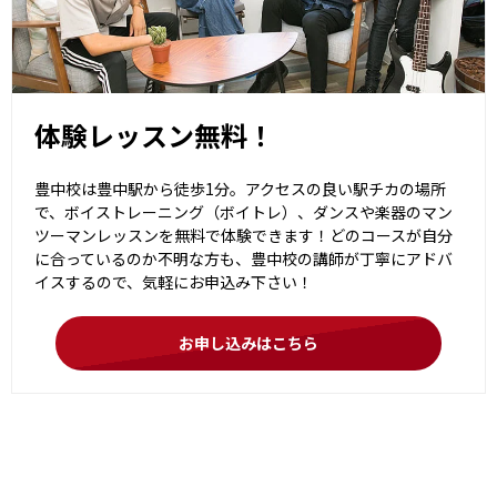
体験レッスン無料！
豊中校は豊中駅から徒歩1分。アクセスの良い駅チカの場所
で、ボイストレーニング（ボイトレ）、ダンスや楽器のマン
ツーマンレッスンを無料で体験できます！どのコースが自分
に合っているのか不明な方も、豊中校の講師が丁寧にアドバ
イスするので、気軽にお申込み下さい！
お申し込みはこちら