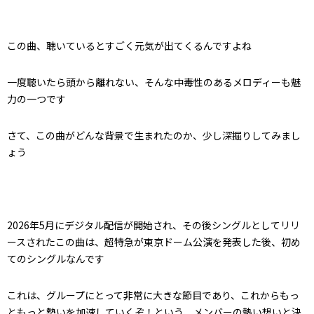
この曲、聴いているとすごく元気が出てくるんですよね
一度聴いたら頭から離れない、そんな中毒性のあるメロディーも魅
力の一つです
さて、この曲がどんな背景で生まれたのか、少し深掘りしてみまし
ょう
2026年5月にデジタル配信が開始され、その後シングルとしてリリ
ースされたこの曲は、超特急が東京ドーム公演を発表した後、初め
てのシングルなんです
これは、グループにとって非常に大きな節目であり、これからもっ
ともっと勢いを加速していくぞ！という、メンバーの熱い想いと決