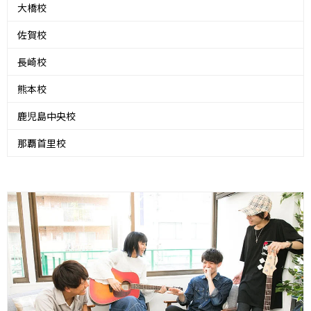
大橋校
佐賀校
長崎校
熊本校
鹿児島中央校
那覇首里校