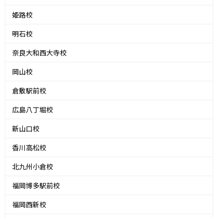
姫路校
明石校
奈良大和西大寺校
岡山校
倉敷駅前校
広島八丁堀校
新山口校
香川高松校
北九州小倉校
福岡博多駅前校
福岡西新校