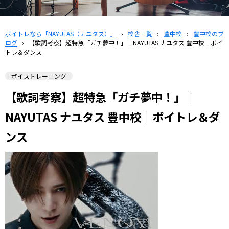
ボイトレなら「NAYUTAS（ナユタス）」
›
校舎一覧
›
豊中校
›
豊中校のブ
ログ
›
【歌詞考察】超特急「ガチ夢中！」｜NAYUTAS ナユタス 豊中校｜ボイ
トレ＆ダンス
ボイストレーニング
【歌詞考察】超特急「ガチ夢中！」｜
NAYUTAS ナユタス 豊中校｜ボイトレ＆ダ
ンス