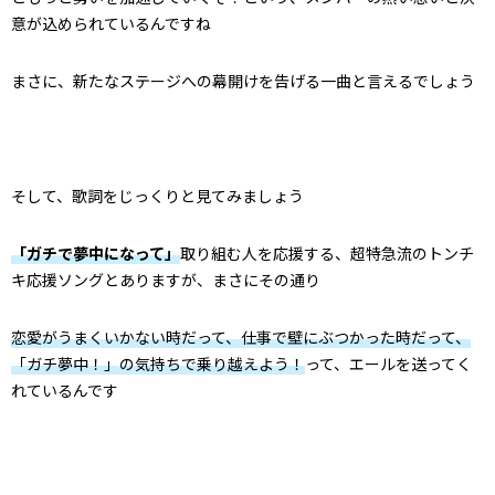
意が込められているんですね
まさに、新たなステージへの幕開けを告げる一曲と言えるでしょう
そして、歌詞をじっくりと見てみましょう
「ガチで夢中になって」
取り組む人を応援する、超特急流のトンチ
キ応援ソングとありますが、まさにその通り
恋愛がうまくいかない時だって、仕事で壁にぶつかった時だって、
「ガチ夢中！」の気持ちで乗り越えよう！
って、エールを送ってく
れているんです