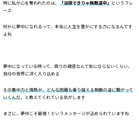
特に私が心を奪われたのは、
「没頭できりゃ無敵道中」
というフレ
ーズ
何かに夢中になれるって、本当に人生を豊かにする力になるんです
よね
夢中になっている時って、周りの雑音なんて気にならないくらい、
自分の世界に深く入り込める
その集中力と情熱が、どんな困難も乗り越える無敵の道に繋がって
いくんだ
、と教えてくれている気がします
まさに、夢中こそ最強！というメッセージが込められていますね