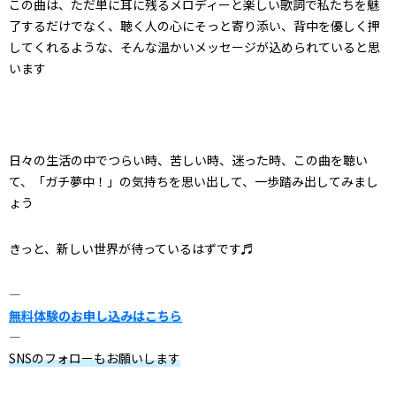
この曲は、ただ単に耳に残るメロディーと楽しい歌詞で私たちを魅
了するだけでなく、聴く人の心にそっと寄り添い、背中を優しく押
してくれるような、そんな温かいメッセージが込められていると思
います
日々の生活の中でつらい時、苦しい時、迷った時、この曲を聴い
て、「ガチ夢中！」の気持ちを思い出して、一歩踏み出してみまし
ょう
きっと、新しい世界が待っているはずです♬
—
無料体験のお申し込みはこちら
—
SNSのフォローもお願いします