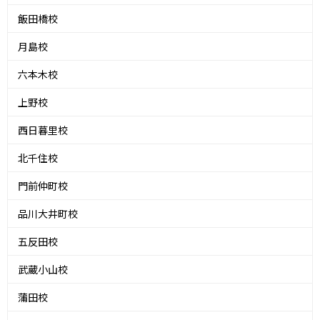
飯田橋校
月島校
六本木校
上野校
西日暮里校
北千住校
門前仲町校
品川大井町校
五反田校
武蔵小山校
蒲田校