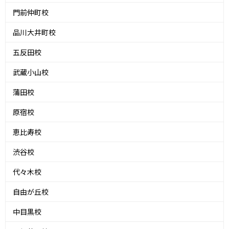
門前仲町校
品川大井町校
五反田校
武蔵小山校
蒲田校
原宿校
恵比寿校
渋谷校
代々木校
自由が丘校
中目黒校