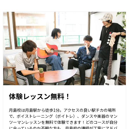
体験レッスン無料！
月島校は月島駅から徒歩1分。アクセスの良い駅チカの場所
で、ボイストレーニング（ボイトレ）、ダンスや楽器のマン
ツーマンレッスンを無料で体験できます！どのコースが自分
に合っているのか不明な方も、月島校の講師が丁寧にアドバ