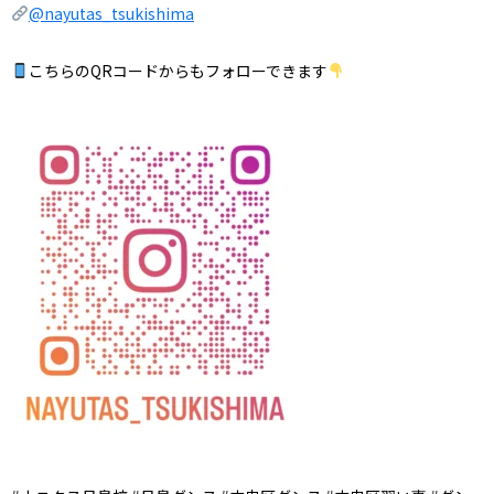
@nayutas_tsukishima
こちらのQRコードからもフォローできます