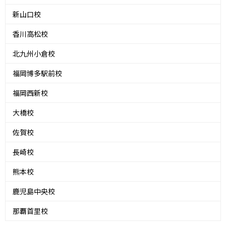
新山口校
香川高松校
北九州小倉校
福岡博多駅前校
福岡西新校
大橋校
佐賀校
長崎校
熊本校
鹿児島中央校
那覇首里校