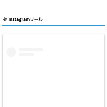
Instagramリール