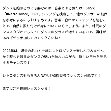
ダンスを始めるのに必要なのは、音楽とやる気だけ！SNSで
「#RetroDance」のハッシュタグを検索して、他のダンサーの動画
を参考にするのもおすすめです。音楽に合わせてステップを踏むこ
とで、自然に振り付けが身についていくでしょう。また、地元のダ
ンススタジオでもレトロダンスのクラスが増えているので、興味が
あればぜひ参加してみてくださいね！
2024年は、過去の名曲と一緒にレトロダンスを楽しんでみません
か？時代を超えたダンスの魅力を味わいながら、新しい自分を発見
するチャンスです！
レトロダンスももちろんNAYUTAS鶴見校でレッスン可能です！
まずは無料体験レッスンから！