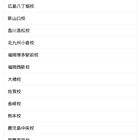
広島八丁堀校
新山口校
香川高松校
北九州小倉校
福岡博多駅前校
福岡西新校
大橋校
佐賀校
長崎校
熊本校
鹿児島中央校