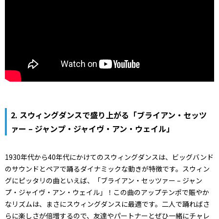
2. スウィングダンスで盛り上がる「ブライアン・セッツ
ァー – ジャンプ・ジャイヴ・アン・ウェイル」
1930年代から40年代にかけてのスウィングダンスは、ビッグバンド
のサウンドとペアで踊るダイナミックな動きが特徴です。スウィン
グにピッタリの曲といえば、「ブライアン・セッツァー – ジャン
プ・ジャイヴ・アン・ウェイル」！この曲のアップテンポで賑やか
なリズムは、まさにスウィングダンスに最適です。二人で踊ればさ
らに楽しさが倍増するので、友達やパートナーとぜひ一緒にチャレ