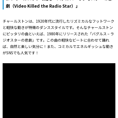
劇（Video Killed the Radio Star）」
チャールストンは、1920年代に流行したリズミカルなフットワーク
と軽快な動きが特徴のダンススタイルです。そんなチャールストン
にピッタリの曲といえば、1980年にリリースされた「バグルス – ラ
ジオスターの悲劇」です。この曲の軽快なビートに合わせて踊れ
ば、自然と楽しい気分に！また、コミカルでエネルギッシュな動き
がSNSでも人気です！