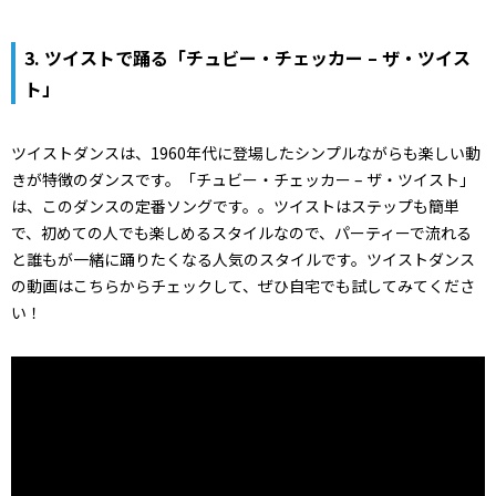
3. ツイストで踊る「チュビー・チェッカー – ザ・ツイス
ト」
ツイストダンスは、1960年代に登場したシンプルながらも楽しい動
きが特徴のダンスです。「チュビー・チェッカー – ザ・ツイスト」
は、このダンスの定番ソングです。。ツイストはステップも簡単
で、初めての人でも楽しめるスタイルなので、パーティーで流れる
と誰もが一緒に踊りたくなる人気のスタイルです。ツイストダンス
の動画はこちらからチェックして、ぜひ自宅でも試してみてくださ
い！