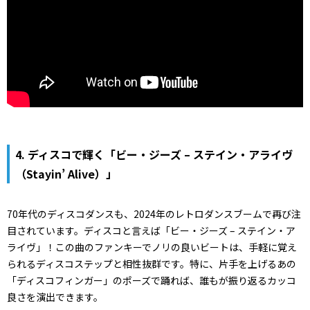
4. ディスコで輝く「ビー・ジーズ – ステイン・アライヴ
（Stayin’ Alive）」
70年代のディスコダンスも、2024年のレトロダンスブームで再び注
目されています。ディスコと言えば「ビー・ジーズ – ステイン・ア
ライヴ」！この曲のファンキーでノリの良いビートは、手軽に覚え
られるディスコステップと相性抜群です。特に、片手を上げるあの
「ディスコフィンガー」のポーズで踊れば、誰もが振り返るカッコ
良さを演出できます。