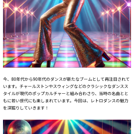
今、80年代から90年代のダンスが新たなブームとして再注目されて
います。チャールストンやスウィングなどのクラシックなダンスス
タイルが現代のポップカルチャーと組み合わさり、当時の名曲とと
もに若い世代にも楽しまれています。今回は、レトロダンスの魅力
を深掘りしていきます！