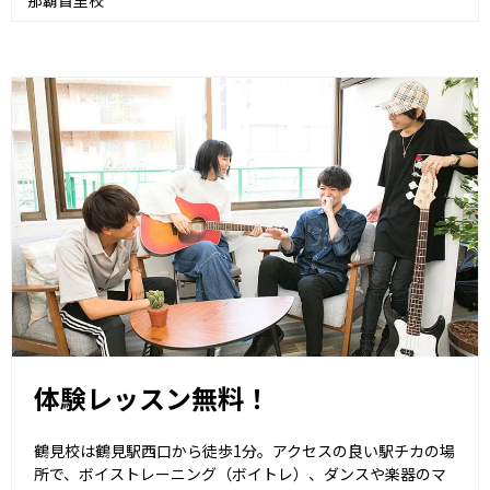
那覇首里校
体験レッスン無料！
鶴見校は鶴見駅西口から徒歩1分。アクセスの良い駅チカの場
所で、ボイストレーニング（ボイトレ）、ダンスや楽器のマ