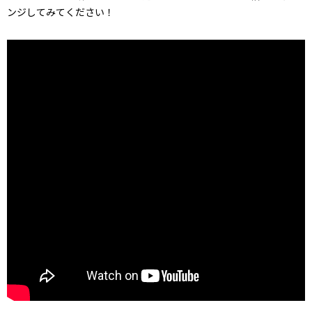
ンジしてみてください！