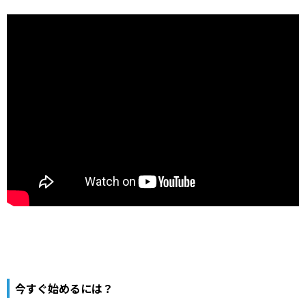
今すぐ始めるには？