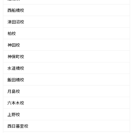
西船橋校
津田沼校
柏校
神田校
神保町校
水道橋校
飯田橋校
月島校
六本木校
上野校
西日暮里校