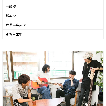
長崎校
熊本校
鹿児島中央校
那覇首里校