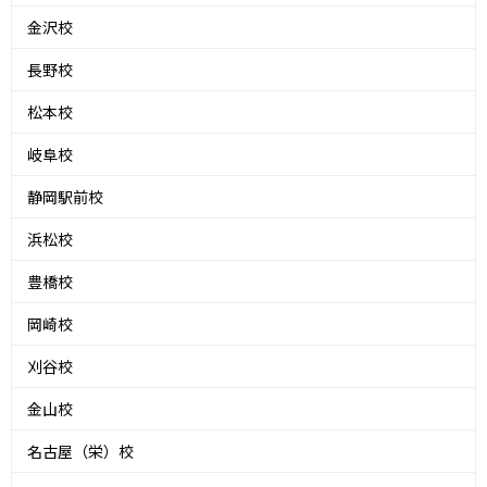
金沢校
長野校
松本校
岐阜校
静岡駅前校
浜松校
豊橋校
岡崎校
刈谷校
金山校
名古屋（栄）校