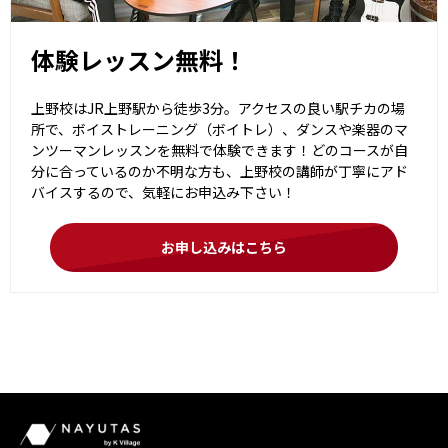
体験レッスン無料！
上野校はJR上野駅から徒歩3分。アクセスの良い駅チカの場
所で、ボイストレーニング（ボイトレ）、ダンスや楽器のマ
ンツーマンレッスンを無料で体験できます！どのコースが自
分に合っているのか不明な方も、上野校の講師が丁寧にアド
バイスするので、気軽にお申込み下さい！
お申し込みはこちら