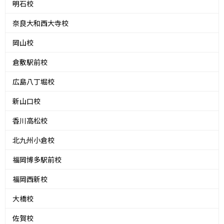
明石校
奈良大和西大寺校
岡山校
倉敷駅前校
広島八丁堀校
新山口校
香川高松校
北九州小倉校
福岡博多駅前校
福岡西新校
大橋校
佐賀校