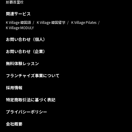
那覇首里校
関連サービス
K Village 韓国語
K Village 韓国留学
K Village Pilates
K Village MODULY
お問い合わせ（個人）
お問い合わせ（企業）
無料体験レッスン
フランチャイズ事業について
採用情報
特定商取引法に基づく表記
プライバシーポリシー
会社概要