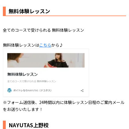
無料体験レッスン
全てのコースで受けられる 無料体験レッスン
無料体験レッスンは
こちら
から♪
※フォーム送信後、24時間以内に体験レッスン日程のご案内メール
をお送りいたします！
NAYUTAS上野校