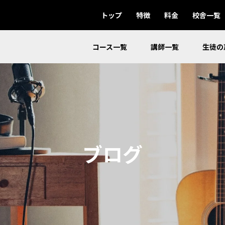
トップ
特徴
料金
校舎一覧
コース一覧
講師一覧
生徒の
ブログ