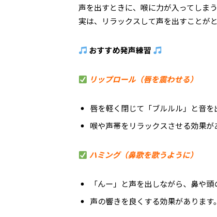
声を出すときに、喉に力が入ってしま
実は、リラックスして声を出すことが
おすすめ発声練習
リップロール（唇を震わせる）
唇を軽く閉じて「ブルルル」と音を
喉や声帯をリラックスさせる効果が
ハミング（鼻歌を歌うように）
「んー」と声を出しながら、鼻や頭
声の響きを良くする効果があります