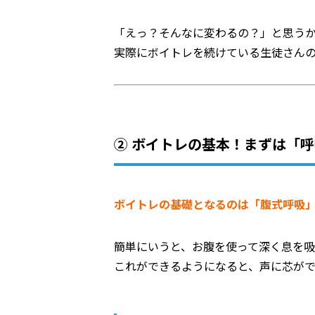
「えっ？そんなに変わるの？」と思う
実際にボイトレを続けている生徒さん
② ボイトレの基本！まずは「
ボイトレの基礎となるのは「腹式呼吸
簡単にいうと、お腹を使って深く息を
これができるようになると、声に芯が