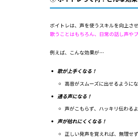
ボイトレは、声を使うスキルを向上さ
歌うことはもちろん、日常の話し声や
例えば、こんな効果が…
歌が上手くなる！
高音がスムーズに出せるように
通る声になる！
声がこもらず、ハッキリ伝わるよ
声が枯れにくくなる！
正しい発声を覚えれば、無理せ