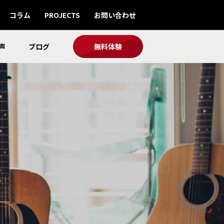
コラム
PROJECTS
お問い合わせ
声
ブログ
無料体験