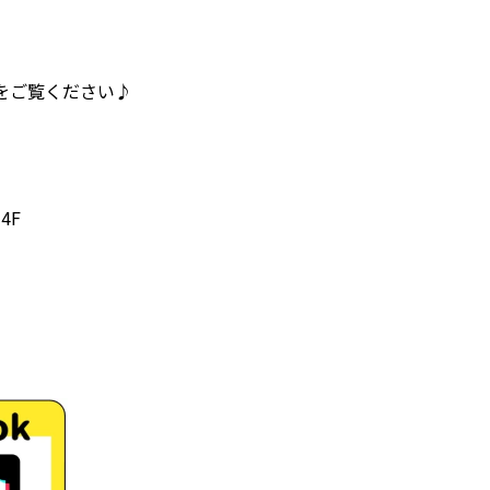
をご覧ください♪
4F