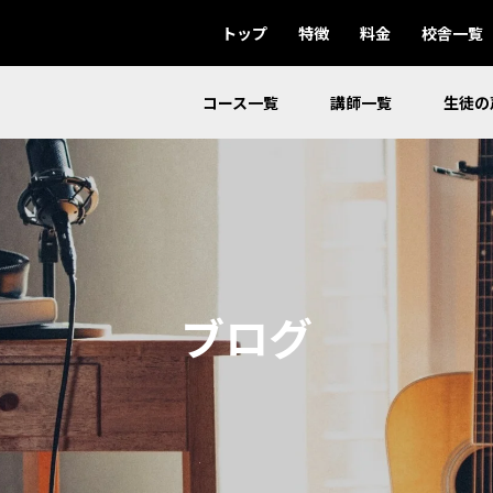
トップ
特徴
料金
校舎一覧
コース一覧
講師一覧
生徒の
ブログ