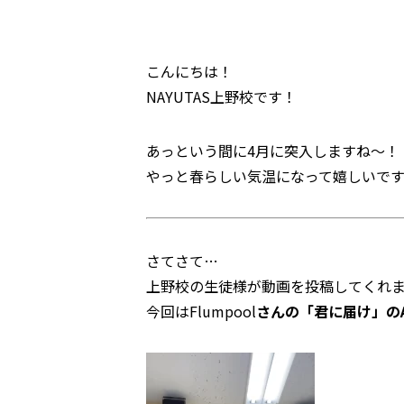
こんにちは！
NAYUTAS上野校です！
あっという間に4月に突入しますね～！
やっと春らしい気温になって嬉しいで
さてさて…
上野校の生徒様が動画を投稿してくれ
今回はFlumpool
さんの「君に届け」の