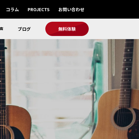
コラム
PROJECTS
お問い合わせ
声
ブログ
無料体験