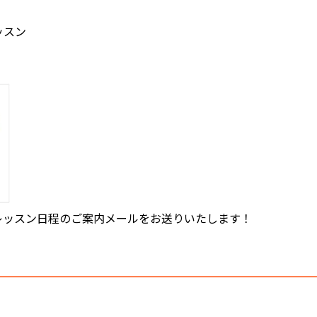
ッスン
レッスン日程のご案内メールをお送りいたします！