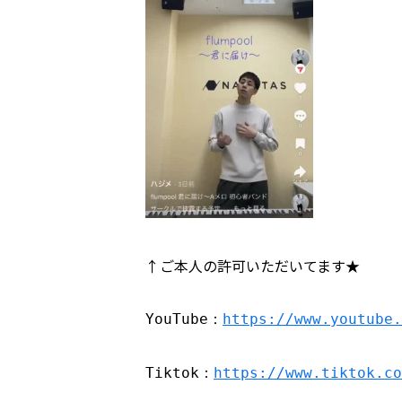
↑ご本人の許可いただいてます★
YouTube：
https://www.youtube.
Tiktok：
https://www.tiktok.co