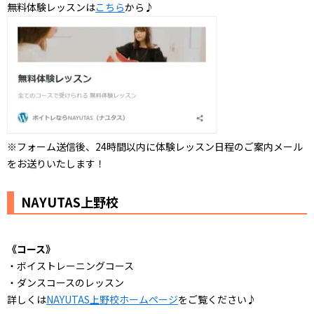
無料体験レッスンは
こちら
から♪
※フォーム送信後、24時間以内に体験レッスン日程のご案内メール
をお送りいたします！
NAYUTAS上野校
《コース》
・ボイストレーニングコース
・ダンスコースのレッスン
詳しくは
NAYUTAS上野校ホームページ
をご覧ください♪