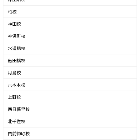
柏校
神田校
神保町校
水道橋校
飯田橋校
月島校
六本木校
上野校
西日暮里校
北千住校
門前仲町校