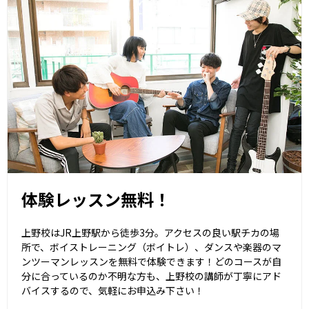
体験レッスン無料！
上野校はJR上野駅から徒歩3分。アクセスの良い駅チカの場
所で、ボイストレーニング（ボイトレ）、ダンスや楽器のマ
ンツーマンレッスンを無料で体験できます！どのコースが自
分に合っているのか不明な方も、上野校の講師が丁寧にアド
バイスするので、気軽にお申込み下さい！