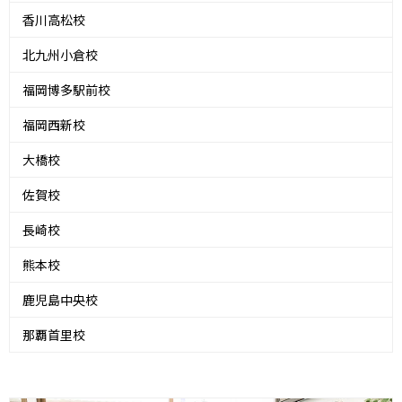
香川高松校
北九州小倉校
福岡博多駅前校
福岡西新校
大橋校
佐賀校
長崎校
熊本校
鹿児島中央校
那覇首里校