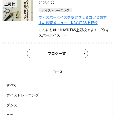
2025.9.22
上野校
ボイストレーニング
ウィスパーボイスを安定させるコツとおす
すめ練習メニュー｜NAYUTAS上野校
こんにちは！NAYUTAS上野校です！ 「ウィ
スパーボイス」…
ブログ一覧
コース
すべて
ボイストレーニング
ダンス