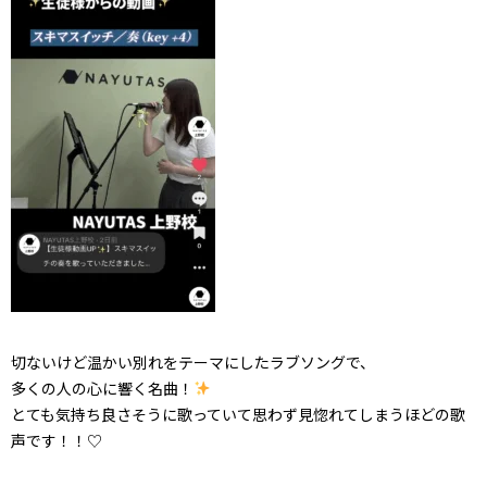
切ないけど温かい別れをテーマにしたラブソングで、
多くの人の心に響く名曲！
とても気持ち良さそうに歌っていて思わず見惚れてしまうほどの歌
声です！！♡