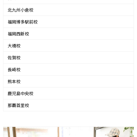
北九州小倉校
福岡博多駅前校
福岡西新校
大橋校
佐賀校
長崎校
熊本校
鹿児島中央校
那覇首里校