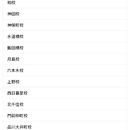
柏校
神田校
神保町校
水道橋校
飯田橋校
月島校
六本木校
上野校
西日暮里校
北千住校
門前仲町校
品川大井町校