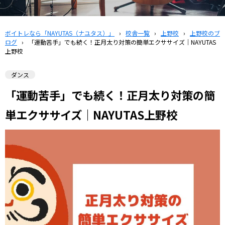
ボイトレなら「NAYUTAS（ナユタス）」
›
校舎一覧
›
上野校
›
上野校のブ
ログ
›
「運動苦手」でも続く！正月太り対策の簡単エクササイズ｜NAYUTAS
上野校
ダンス
「運動苦手」でも続く！正月太り対策の簡
単エクササイズ｜NAYUTAS上野校