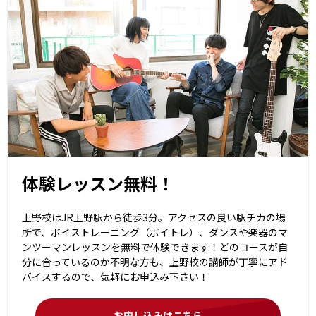
体験レッスン無料！
上野校はJR上野駅から徒歩3分。アクセスの良い駅チカの場
所で、ボイストレーニング（ボイトレ）、ダンスや楽器のマ
ンツーマンレッスンを無料で体験できます！どのコースが自
分に合っているのか不明な方も、上野校の講師が丁寧にアド
バイスするので、気軽にお申込み下さい！
お申し込みはこちら