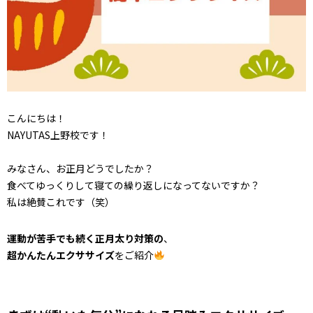
こんにちは！
NAYUTAS上野校です！
みなさん、お正月どうでしたか？
食べてゆっくりして寝ての繰り返しになってないですか？
私は絶賛これです（笑）
運動が苦手でも続く正月太り対策の
、
超かんたんエクササイズ
をご紹介