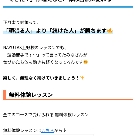
正月太り対策って、
「頑張る人」より「続けた人」が勝ちます
NAYUTAS上野校のレッスンでも、
「運動苦手です…」って言ってたみなさんが
気づいたら体も動きも軽くなってるんです
楽しく、無理なく続けていきましょう！
無料体験レッスン
全てのコースで受けられる 無料体験レッスン
無料体験レッスンは
こちら
から♪