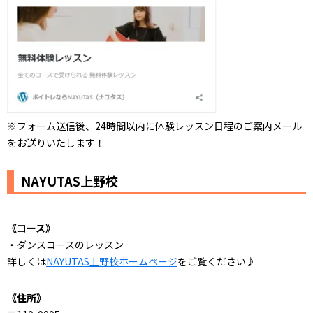
※フォーム送信後、24時間以内に体験レッスン日程のご案内メール
をお送りいたします！
NAYUTAS上野校
《コース》
・ダンスコースのレッスン
詳しくは
NAYUTAS上野校ホームページ
をご覧ください♪
《住所》