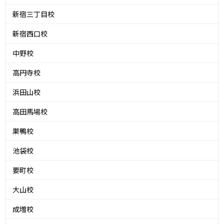
新宿三丁目校
新宿西口校
中野校
高円寺校
浜田山校
高田馬場校
巣鴨校
池袋校
要町校
大山校
成増校