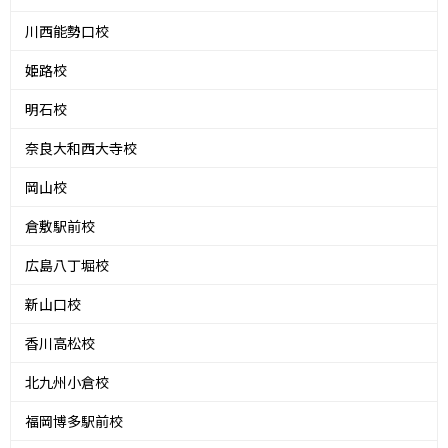
川西能勢口校
姫路校
明石校
奈良大和西大寺校
岡山校
倉敷駅前校
広島八丁堀校
新山口校
香川高松校
北九州小倉校
福岡博多駅前校