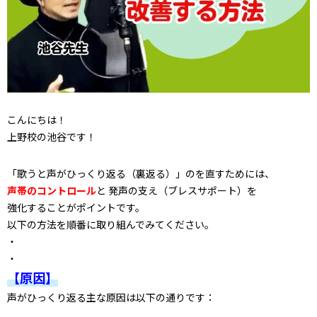
こんにちは！
上野校の池谷です！
「歌うと声がひっくり返る（裏返る）」のを直すためには、
声帯のコントロール
と 発声の支え（ブレスサポート）を
強化することがポイントです。
以下の方法を順番に取り組んでみてください。
・
・
【原因】
声がひっくり返る主な原因は以下の通りです：