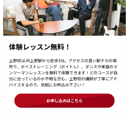
体験レッスン無料！
上野校はJR上野駅から徒歩3分。アクセスの良い駅チカの場
所で、ボイストレーニング（ボイトレ）、ダンスや楽器のマ
ンツーマンレッスンを無料で体験できます！どのコースが自
分に合っているのか不明な方も、上野校の講師が丁寧にアド
バイスするので、気軽にお申込み下さい！
お申し込みはこちら