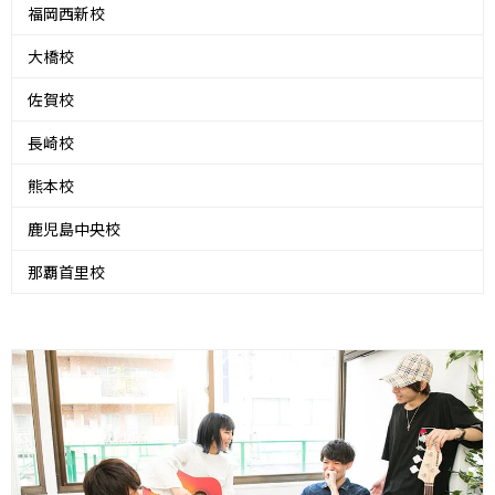
福岡西新校
大橋校
佐賀校
長崎校
熊本校
鹿児島中央校
那覇首里校