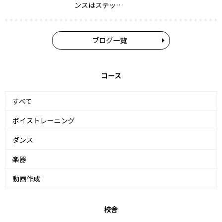
ンスはステッ…
ブログ一覧
コース
すべて
ボイストレーニング
ダンス
楽器
動画作成
校舎