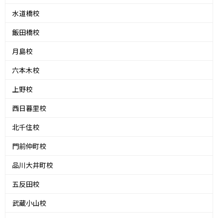
水道橋校
飯田橋校
月島校
六本木校
上野校
西日暮里校
北千住校
門前仲町校
品川大井町校
五反田校
武蔵小山校