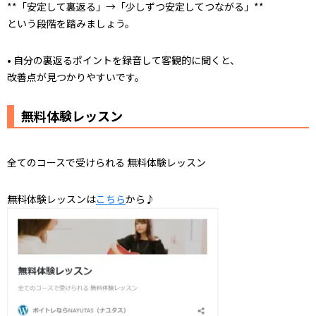
**「安定して裏返る」→「少しずつ安定してつながる」**
という段階を踏みましょう。
• 自分の裏返るポイントを録音して客観的に聞くと、
改善点が見つかりやすいです。
無料体験レッスン
全てのコースで受けられる 無料体験レッスン
無料体験レッスンは
こちら
から♪