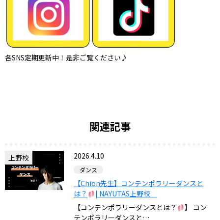
各SNS定期更新中！是非ご覧ください♪
関連記事
2026.4.10
上野校
ダンス
【Chion先生】コンテンポラリーダンスと
は？
| NAYUTAS上野校
【コンテンポラリーダンスとは？
】 コン
テンポラリーダンスと…