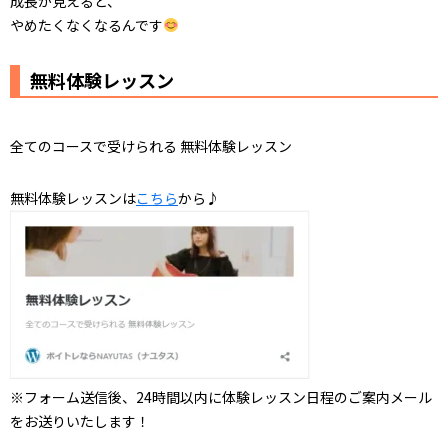
成長が見えると、
やめたくなくなるんです
無料体験レッスン
全てのコースで受けられる 無料体験レッスン
無料体験レッスンは
こちら
から♪
※フォーム送信後、24時間以内に体験レッスン日程のご案内メール
をお送りいたします！