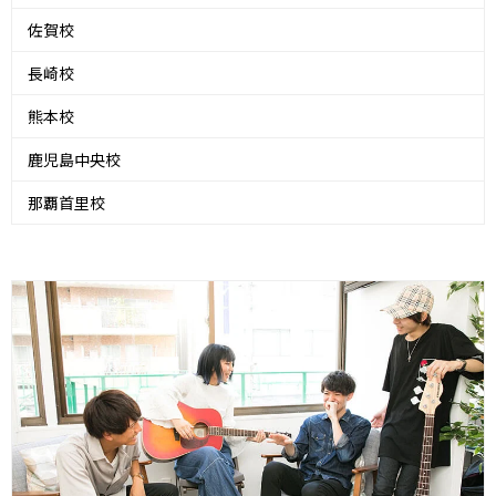
佐賀校
長崎校
熊本校
鹿児島中央校
那覇首里校