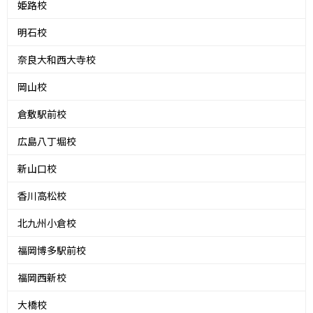
姫路校
明石校
奈良大和西大寺校
岡山校
倉敷駅前校
広島八丁堀校
新山口校
香川高松校
北九州小倉校
福岡博多駅前校
福岡西新校
大橋校