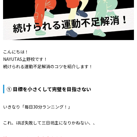
こんにちは！
NAYUTAS上野校です！
続けられる運動不足解消のコツを紹介します！
① 目標を小さくして完璧を目指さない
いきなり「毎日30分ランニング！」
これ、ほぼ失敗して三日坊主になりかねない、、