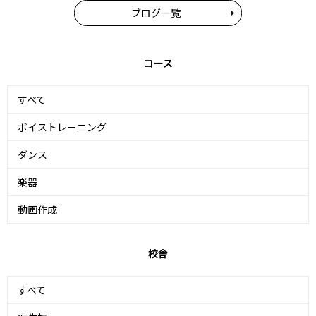
ブログ一覧
コース
すべて
ボイストレーニング
ダンス
楽器
動画作成
校舎
すべて