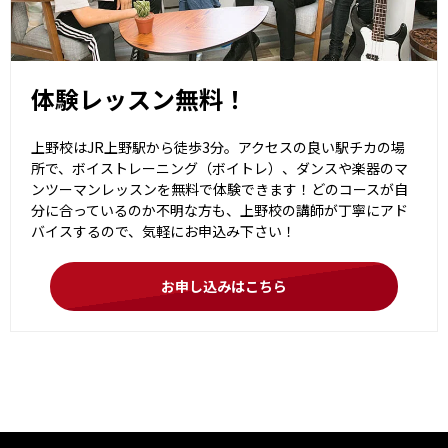
体験レッスン無料！
上野校はJR上野駅から徒歩3分。アクセスの良い駅チカの場
所で、ボイストレーニング（ボイトレ）、ダンスや楽器のマ
ンツーマンレッスンを無料で体験できます！どのコースが自
分に合っているのか不明な方も、上野校の講師が丁寧にアド
バイスするので、気軽にお申込み下さい！
お申し込みはこちら