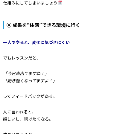
仕組みにしてしまいましょう
④ 成果を“体感”できる環境に行く
一人でやると、変化に気づきにくい
でもレッスンだと、
「今日声出てますね！」
「動き軽くなってますよ！」
ってフィードバックがある。
人に言われると、
嬉しいし、続けたくなる。