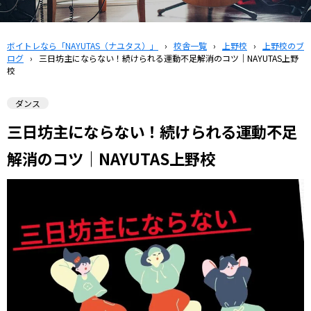
ボイトレなら「NAYUTAS（ナユタス）」
›
校舎一覧
›
上野校
›
上野校のブ
ログ
›
三日坊主にならない！続けられる運動不足解消のコツ｜NAYUTAS上野
校
ダンス
三日坊主にならない！続けられる運動不足
解消のコツ｜NAYUTAS上野校