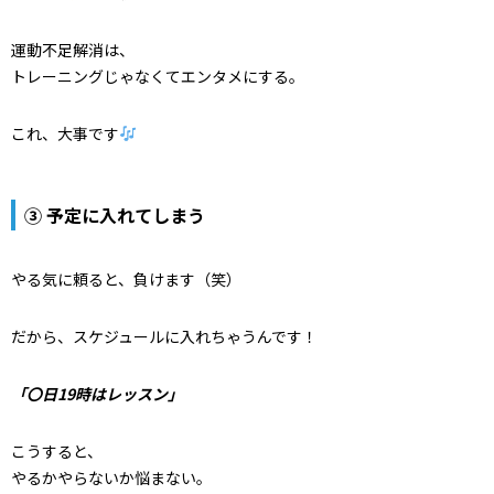
運動不足解消は、
トレーニングじゃなくてエンタメにする。
これ、大事です
③ 予定に入れてしまう
やる気に頼ると、負けます（笑）
だから、スケジュールに入れちゃうんです！
「〇日19時はレッスン」
こうすると、
やるかやらないか悩まない。