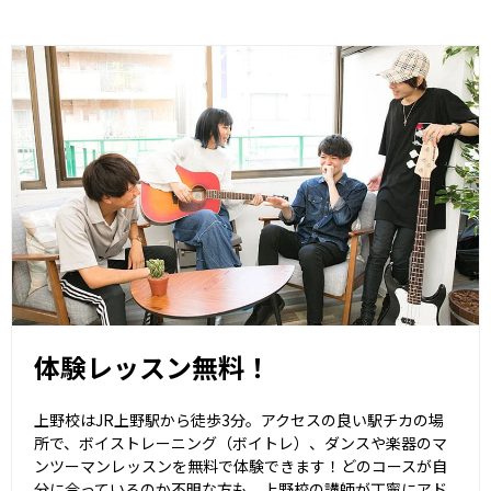
体験レッスン無料！
上野校はJR上野駅から徒歩3分。アクセスの良い駅チカの場
所で、ボイストレーニング（ボイトレ）、ダンスや楽器のマ
ンツーマンレッスンを無料で体験できます！どのコースが自
分に合っているのか不明な方も、上野校の講師が丁寧にアド