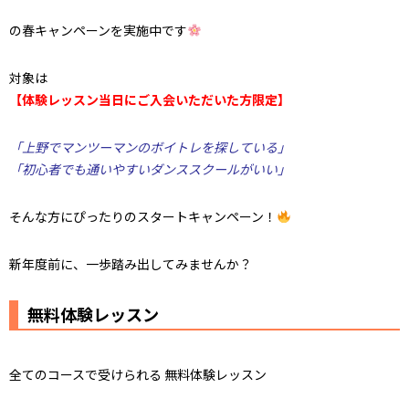
の春キャンペーンを実施中です
対象は
【体験レッスン当日にご入会いただいた方限定】
「上野でマンツーマンのボイトレを探している」
「初心者でも通いやすいダンススクールがいい」
そんな方にぴったりのスタートキャンペーン！
新年度前に、一歩踏み出してみませんか？
無料体験レッスン
全てのコースで受けられる 無料体験レッスン