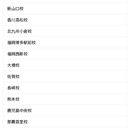
新山口校
香川高松校
北九州小倉校
福岡博多駅前校
福岡西新校
大橋校
佐賀校
長崎校
熊本校
鹿児島中央校
那覇首里校