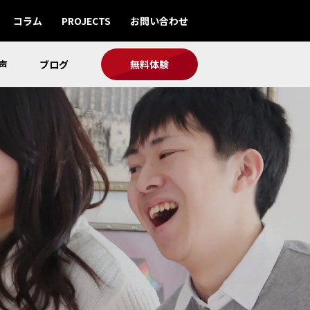
コラム
PROJECTS
お問い合わせ
声
ブログ
無料体験