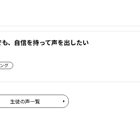
でも、自信を持って声を出したい
ング
生徒の声一覧