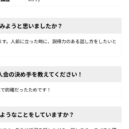
みようと思いましたか？
ます。人前に立った時に、説得力のある話し方をしたいと
の入会の決め手を教えてください！
率直で的確だったためです！
ようなことをしていますか？