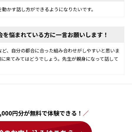
を動かす話し方ができるようになりたいです。
へ入会を悩まれている方に一言お願いします！
など、自分の都合に合った組み合わせがしやすいと思いま
験に来てみてはどうでしょう。先生が親身になって話して
,000円分が無料で体験できる！