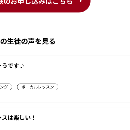
験のお申し込みはこちら
の生徒の声を見る
そうです♪
ング
ボーカルレッスン
ンスは楽しい！