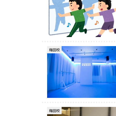
梅田校
梅田校