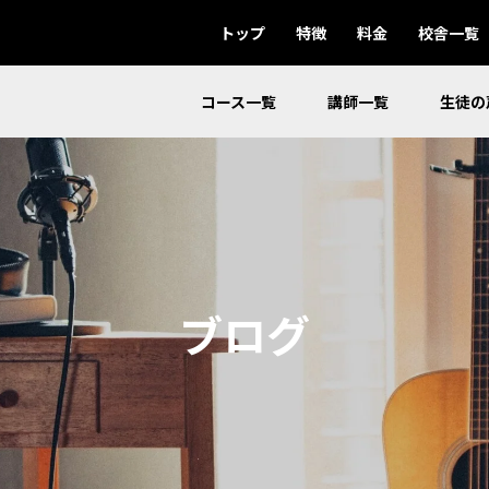
トップ
特徴
料金
校舎一覧
コース一覧
講師一覧
生徒の
ブログ