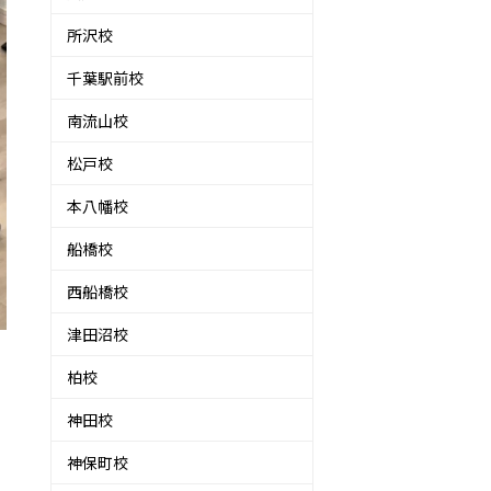
所沢校
千葉駅前校
南流山校
松戸校
本八幡校
船橋校
西船橋校
津田沼校
柏校
神田校
神保町校