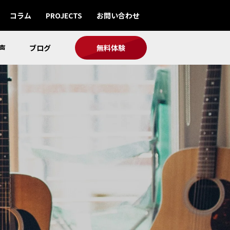
コラム
PROJECTS
お問い合わせ
声
ブログ
無料体験