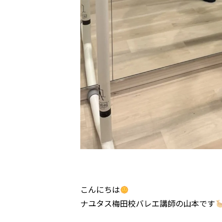
こんにちは
ナユタス梅田校バレエ講師の山本です