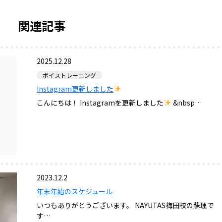
関連記事
2025.12.28
ボイストレーニング
Instagram更新しました
こんにちは！ Instagramを更新しました
&nbsp…
2023.12.2
年末年始のスケジュール
いつもありがとうございます。 NAYUTAS梅田校の蘇理で
す…