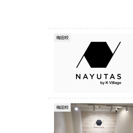
梅田校
梅田校