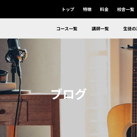
トップ
特徴
料金
校舎一覧
コース一覧
講師一覧
生徒の
ブログ