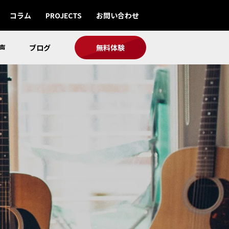
コラム
PROJECTS
お問い合わせ
声
ブログ
無料体験