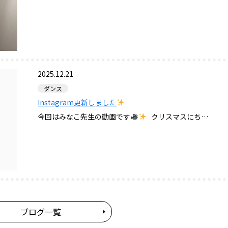
2025.12.21
ダンス
Instagram更新しました
今回はみなこ先生の動画です
クリスマスにち…
ブログ一覧