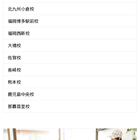
北九州小倉校
福岡博多駅前校
福岡西新校
大橋校
佐賀校
長崎校
熊本校
鹿児島中央校
那覇首里校