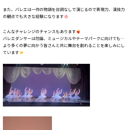
また、バレエは一作の物語を台詞なしで演じるので表現力、演技力
の観点でも大きな経験になります
こんなチャレンジのチャンスもあります
バレエダンサーは勿論、ミュージカルやテーマパークに向けても…
より多くの夢に向かう皆さんと共に舞台を創れることを楽しみにし
ています