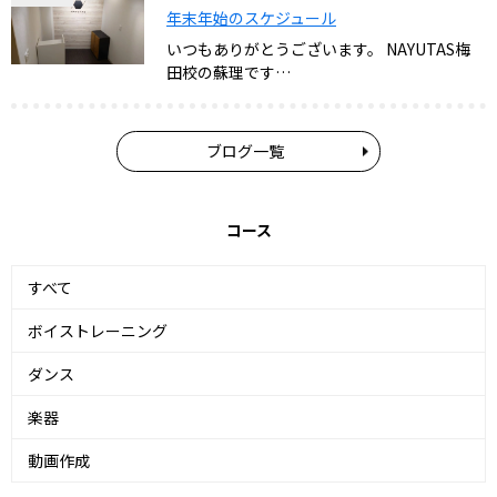
年末年始のスケジュール
いつもありがとうございます。 NAYUTAS梅
田校の蘇理です…
ブログ一覧
コース
すべて
ボイストレーニング
ダンス
楽器
動画作成