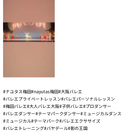
#ナユタス梅田#nayutas梅田#大阪バレエ
#バレエプライベートレッスン#バレエパーソナルレッスン
#梅田バレエ#大人バレエ大阪#子供バレエ#プロダンサー
#バレエダンサー#テーマパークダンサー#ミュージカルダンス
#ミュージカル#テーマパーク#バレエエクササイズ
#バレエトレーニング#バヤデール#影の王国