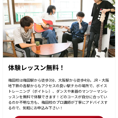
体験レッスン無料！
梅田校は梅田駅から徒歩3分、大阪駅から徒歩4分。JR・大阪
地下鉄の各駅からもアクセスの良い駅チカの場所で、ボイス
トレーニング（ボイトレ）、ダンスや楽器のマンツーマンレ
ッスンを無料で体験できます！どのコースが自分に合ってい
るのか不明な方も、梅田校のプロ講師が丁寧にアドバイスす
るので、気軽にお申込み下さい！