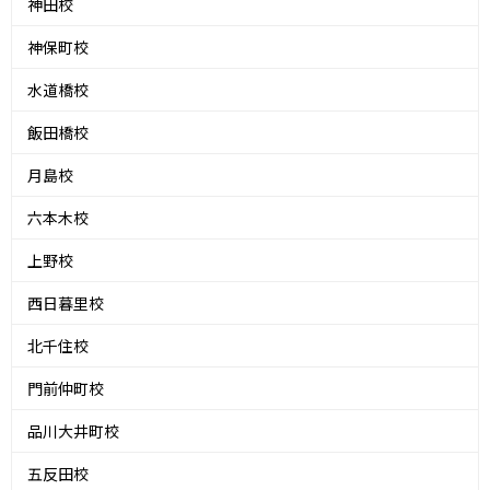
神田校
神保町校
水道橋校
飯田橋校
月島校
六本木校
上野校
西日暮里校
北千住校
門前仲町校
品川大井町校
五反田校