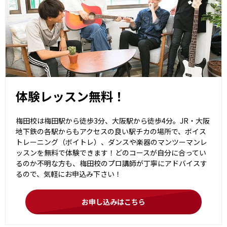
体験レッスン無料！
梅田校は梅田駅から徒歩3分、大阪駅から徒歩4分。JR・大阪
地下鉄の各駅からもアクセスの良い駅チカの場所で、ボイス
トレーニング（ボイトレ）、ダンスや楽器のマンツーマンレ
ッスンを無料で体験できます！どのコースが自分に合ってい
るのか不明な方も、梅田校のプロ講師が丁寧にアドバイスす
るので、気軽にお申込み下さい！
お申し込みはこちら