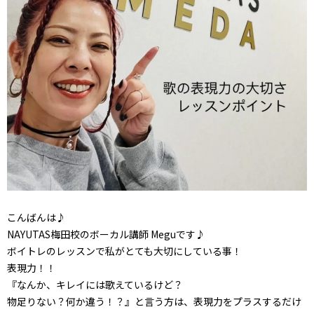
こんばんは♪
NAYUTAS梅田校のボーカル講師 Meguです♪
ボイトレのレッスンで私がとても大切にしている事！
表現力！！
『なんか、キレイには歌えているけど？
物足りない？何か違う！？』と言う方は、表現力をプラスするだけ