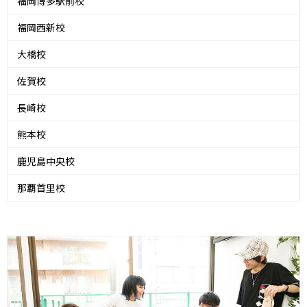
福岡博多駅前校
福岡西新校
大橋校
佐賀校
長崎校
熊本校
鹿児島中央校
那覇首里校