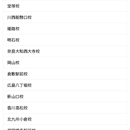
宝塚校
川西能勢口校
姫路校
明石校
奈良大和西大寺校
岡山校
倉敷駅前校
広島八丁堀校
新山口校
香川高松校
北九州小倉校