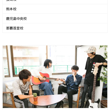
熊本校
鹿児島中央校
那覇首里校