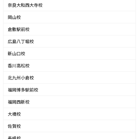
奈良大和西大寺校
岡山校
倉敷駅前校
広島八丁堀校
新山口校
香川高松校
北九州小倉校
福岡博多駅前校
福岡西新校
大橋校
佐賀校
長崎校