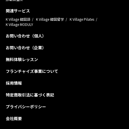
関連サービス
K Village 韓国語
K Village 韓国留学
K Village Pilates
K Village MODULY
お問い合わせ（個人）
お問い合わせ（企業）
無料体験レッスン
フランチャイズ事業について
採用情報
特定商取引法に基づく表記
プライバシーポリシー
会社概要