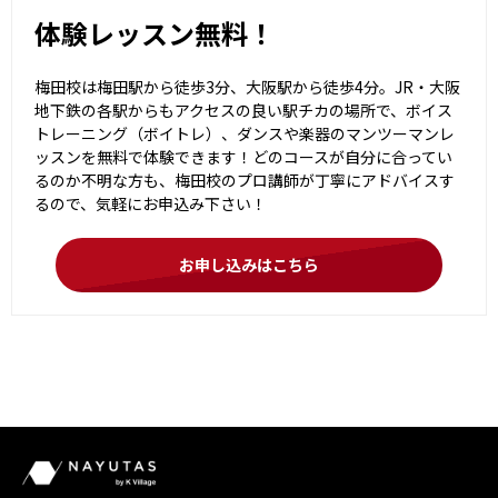
体験レッスン無料！
梅田校は梅田駅から徒歩3分、大阪駅から徒歩4分。JR・大阪
地下鉄の各駅からもアクセスの良い駅チカの場所で、ボイス
トレーニング（ボイトレ）、ダンスや楽器のマンツーマンレ
ッスンを無料で体験できます！どのコースが自分に合ってい
るのか不明な方も、梅田校のプロ講師が丁寧にアドバイスす
るので、気軽にお申込み下さい！
お申し込みはこちら