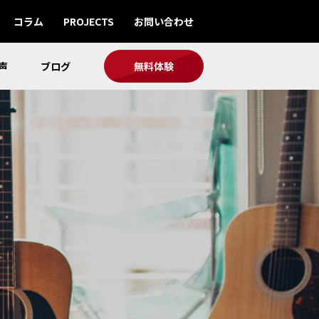
コラム
PROJECTS
お問い合わせ
声
ブログ
無料体験