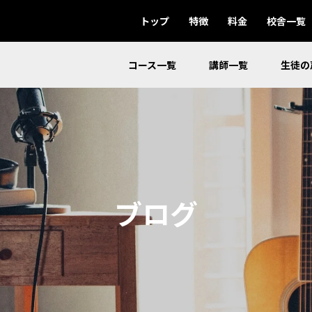
トップ
特徴
料金
校舎一覧
コース一覧
講師一覧
生徒の
ブログ