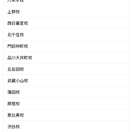
上野校
西日暮里校
北千住校
門前仲町校
品川大井町校
五反田校
武蔵小山校
蒲田校
原宿校
恵比寿校
渋谷校