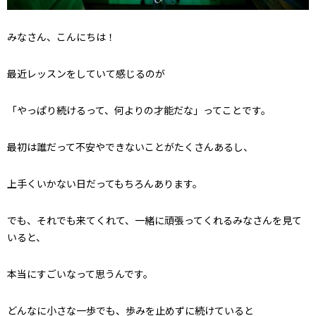
みなさん、こんにちは！
最近レッスンをしていて感じるのが
「やっぱり続けるって、何よりの才能だな」ってことです。
最初は誰だって不安やできないことがたくさんあるし、
上手くいかない日だってもちろんあります。
でも、それでも来てくれて、一緒に頑張ってくれるみなさんを見て
いると、
本当にすごいなって思うんです。
どんなに小さな一歩でも、歩みを止めずに続けていると