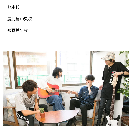
熊本校
鹿児島中央校
那覇首里校