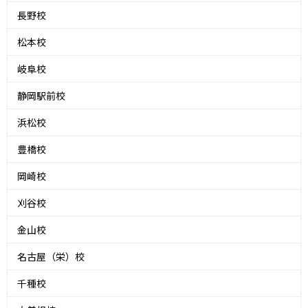
長野校
松本校
岐阜校
静岡駅前校
浜松校
豊橋校
岡崎校
刈谷校
金山校
名古屋（栄）校
千種校