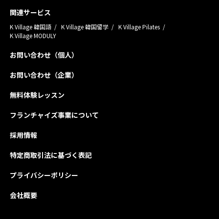
関連サービス
K Village 韓国語
K Village 韓国留学
K Village Pilates
K Village MODULY
お問い合わせ（個人）
お問い合わせ（企業）
無料体験レッスン
フランチャイズ事業について
採用情報
特定商取引法に基づく表記
プライバシーポリシー
会社概要