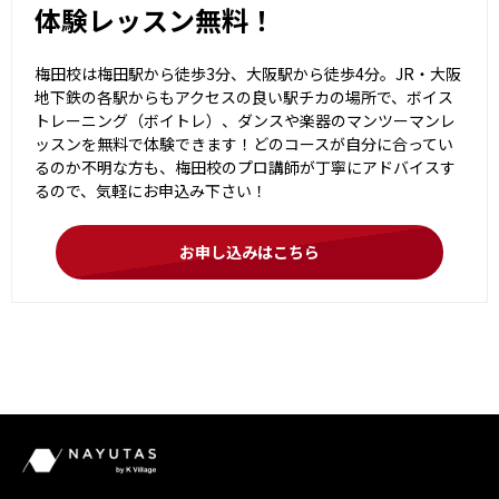
体験レッスン無料！
梅田校は梅田駅から徒歩3分、大阪駅から徒歩4分。JR・大阪
地下鉄の各駅からもアクセスの良い駅チカの場所で、ボイス
トレーニング（ボイトレ）、ダンスや楽器のマンツーマンレ
ッスンを無料で体験できます！どのコースが自分に合ってい
るのか不明な方も、梅田校のプロ講師が丁寧にアドバイスす
るので、気軽にお申込み下さい！
お申し込みはこちら