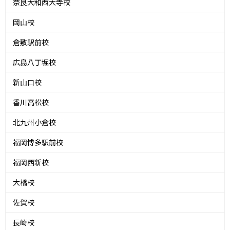
奈良大和西大寺校
岡山校
倉敷駅前校
広島八丁堀校
新山口校
香川高松校
北九州小倉校
福岡博多駅前校
福岡西新校
大橋校
佐賀校
長崎校