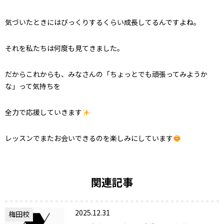
気づいたときにはびっくりするくらい成長してるんですよね。
それを私たちは何度も見てきました。
だからこれからも、みなさんの「ちょっとでも頑張ってみようか
な」って気持ちを
全力で応援していきます
レッスンでまたお会いできるのを楽しみにしています
関連記事
2025.12.31
梅田校