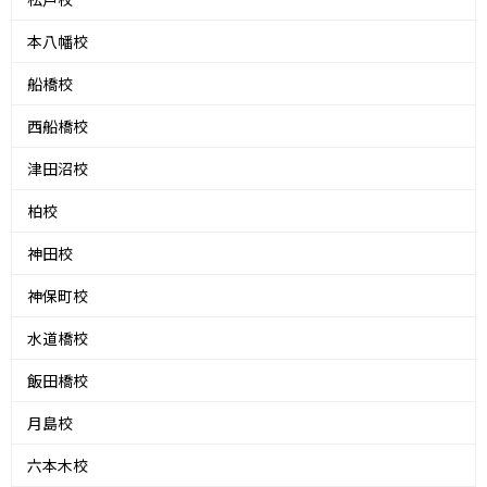
本八幡校
船橋校
西船橋校
津田沼校
柏校
神田校
神保町校
水道橋校
飯田橋校
月島校
六本木校