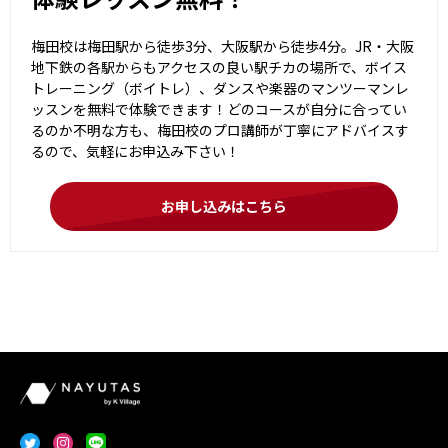
梅田校は梅田駅から徒歩3分、大阪駅から徒歩4分。JR・大阪
地下鉄の各駅からもアクセスの良い駅チカの場所で、ボイス
トレーニング（ボイトレ）、ダンスや楽器のマンツーマンレ
ッスンを無料で体験できます！どのコースが自分に合ってい
るのか不明な方も、梅田校のプロ講師が丁寧にアドバイスす
るので、気軽にお申込み下さい！
お申し込みはこちら