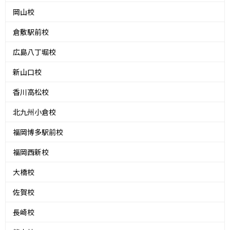
岡山校
倉敷駅前校
広島八丁堀校
新山口校
香川高松校
北九州小倉校
福岡博多駅前校
福岡西新校
大橋校
佐賀校
長崎校