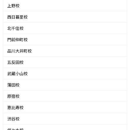
上野校
西日暮里校
北千住校
門前仲町校
品川大井町校
五反田校
武蔵小山校
蒲田校
原宿校
恵比寿校
渋谷校