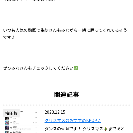
いつも人気の動画で生徒さんもみながら一緒に踊ってくれてるそう
です♪
ぜひみなさんもチェックしてください
関連記事
2023.12.15
梅田校
クリスマスのおすすめKPOP♪
ダンスのsakiです！ クリスマス
まであと