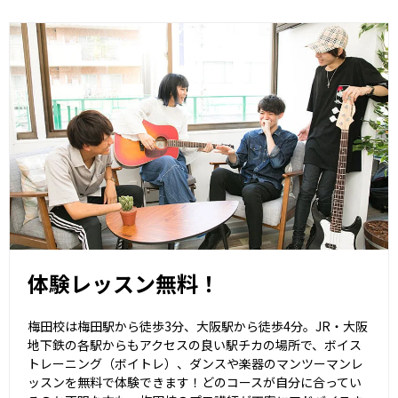
体験レッスン無料！
梅田校は梅田駅から徒歩3分、大阪駅から徒歩4分。JR・大阪
地下鉄の各駅からもアクセスの良い駅チカの場所で、ボイス
トレーニング（ボイトレ）、ダンスや楽器のマンツーマンレ
ッスンを無料で体験できます！どのコースが自分に合ってい