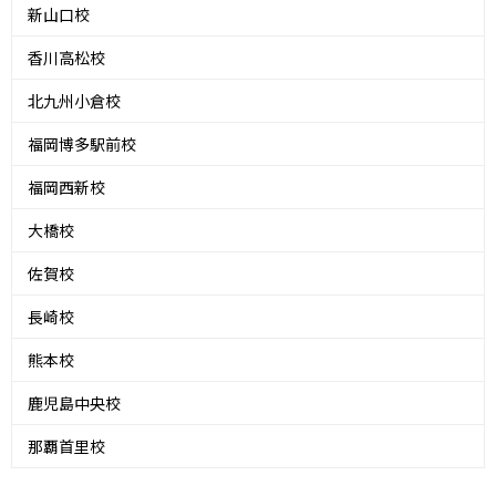
新山口校
香川高松校
北九州小倉校
福岡博多駅前校
福岡西新校
大橋校
佐賀校
長崎校
熊本校
鹿児島中央校
那覇首里校