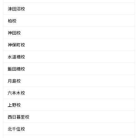
津田沼校
柏校
神田校
神保町校
水道橋校
飯田橋校
月島校
六本木校
上野校
西日暮里校
北千住校