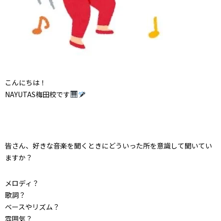
こんにちは！
NAYUTAS梅田校です
皆さん、好きな音楽を聞くときにどういった所を意識して聞いてい
ますか？
メロディ？
歌詞？
ベースやリズム？
雰囲気？