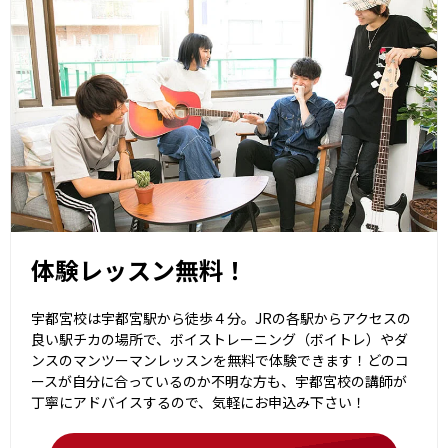
体験レッスン無料！
宇都宮校は宇都宮駅から徒歩４分。JRの各駅からアクセスの
良い駅チカの場所で、ボイストレーニング（ボイトレ）やダ
ンスのマンツーマンレッスンを無料で体験できます！どのコ
ースが自分に合っているのか不明な方も、宇都宮校の講師が
丁寧にアドバイスするので、気軽にお申込み下さい！