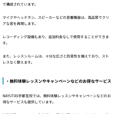
で構成されています。
マイクやヘッドホン、スピーカーなどの音響機器は、高品質でクリ
アな音を再現します。
レコーディング設備もあり、追加料金なしで使用することができま
す。
また、レッスンルームは、十分な広さと防音性を備えており、スト
レスなく歌えます。
・無料体験レッスンやキャンペーンなどのお得なサービス
NAYUTAS宇都宮校では、無料体験レッスンやキャンペーンなどのお
得なサービスも提供しています。