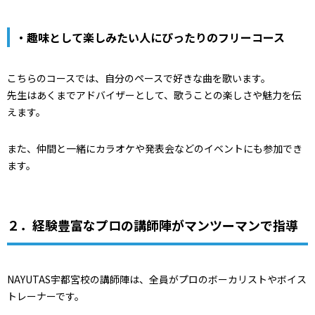
・趣味として楽しみたい人にぴったりのフリーコース
こちらのコースでは、自分のペースで好きな曲を歌います。
先生はあくまでアドバイザーとして、歌うことの楽しさや魅力を伝
えます。
また、仲間と一緒にカラオケや発表会などのイベントにも参加でき
ます。
２．経験豊富なプロの講師陣がマンツーマンで指導
NAYUTAS宇都宮校の講師陣は、全員がプロのボーカリストやボイス
トレーナーです。