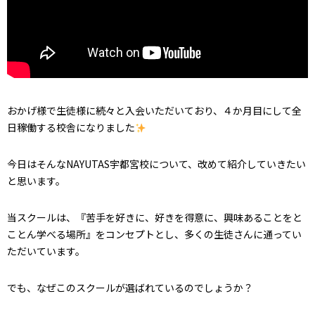
おかげ様で生徒様に続々と入会いただいており、４か月目にして全
日稼働する校舎になりました
今日はそんなNAYUTAS宇都宮校について、改めて紹介していきたい
と思います。
当スクールは、『苦手を好きに、好きを得意に、興味あることをと
ことん学べる場所』をコンセプトとし、多くの生徒さんに通ってい
ただいています。
でも、なぜこのスクールが選ばれているのでしょうか？