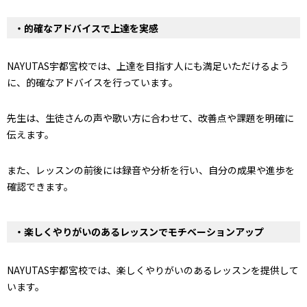
・的確なアドバイスで上達を実感
NAYUTAS宇都宮校では、上達を目指す人にも満足いただけるよう
に、的確なアドバイスを行っています。
先生は、生徒さんの声や歌い方に合わせて、改善点や課題を明確に
伝えます。
また、レッスンの前後には録音や分析を行い、自分の成果や進歩を
確認できます。
・楽しくやりがいのあるレッスンでモチベーションアップ
NAYUTAS宇都宮校では、楽しくやりがいのあるレッスンを提供して
います。