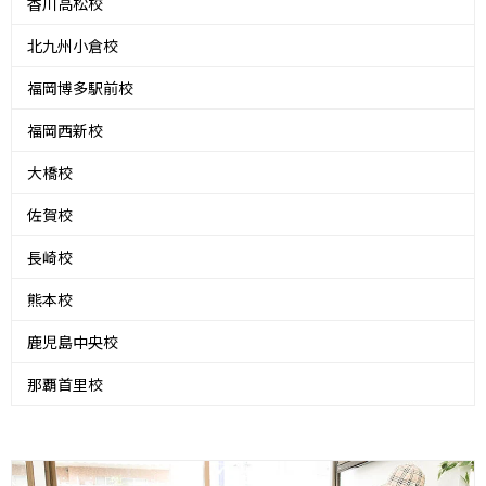
香川高松校
北九州小倉校
福岡博多駅前校
福岡西新校
大橋校
佐賀校
長崎校
熊本校
鹿児島中央校
那覇首里校