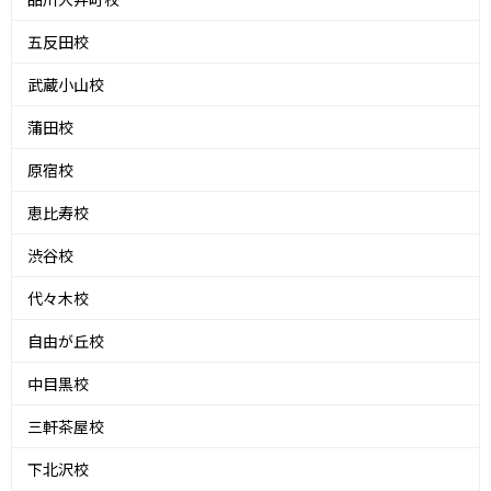
五反田校
武蔵小山校
蒲田校
原宿校
恵比寿校
渋谷校
代々木校
自由が丘校
中目黒校
三軒茶屋校
下北沢校