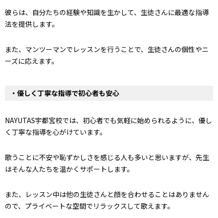
彼らは、自分たちの経験や知識を生かして、生徒さんに最適な指導
法を提供します。
また、マンツーマンでレッスンを行うことで、生徒さんの個性やニ
ーズに応えます。
・優しく丁寧な指導で初心者も安心
NAYUTAS宇都宮校では、初心者でも気軽に始められるように、優し
く丁寧な指導を心がけています。
歌うことに不安や恥ずかしさを感じる人も多いと思いますが、先生
はそんな人たちを温かくサポートします。
また、レッスン中は他の生徒さんと顔を合わせることはありません
ので、プライベートな空間でリラックスして歌えます。