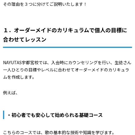
その理由を３つに分けてご説明いたします！
１．オーダーメイドのカリキュラムで個人の目標に
合わせてレッスン
NAYUTAS宇都宮校では、入会時にカウンセリングを行い、生徒さん
一人ひとりの目標やレベルに合わせてオーダーメイドのカリキュラ
ムを作成します。
例えば、
・初心者でも安心して始められる基礎コース
こちらのコースでは、歌の基本的な技術や知識を学びます。