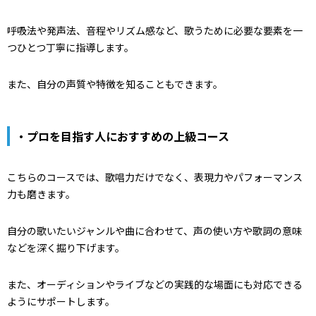
呼吸法や発声法、音程やリズム感など、歌うために必要な要素を一
つひとつ丁寧に指導します。
また、自分の声質や特徴を知ることもできます。
・プロを目指す人におすすめの上級コース
こちらのコースでは、歌唱力だけでなく、表現力やパフォーマンス
力も磨きます。
自分の歌いたいジャンルや曲に合わせて、声の使い方や歌詞の意味
などを深く掘り下げます。
また、オーディションやライブなどの実践的な場面にも対応できる
ようにサポートします。