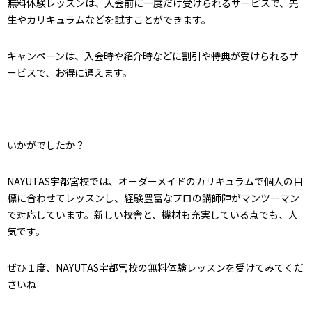
無料体験レッスンは、入会前に一度だけ受けられるサービスで、先
生やカリキュラムなどを試すことができます。
キャンペーンは、入会時や紹介時などに割引や特典が受けられるサ
ービスで、お得に通えます。
いかがでしたか？
NAYUTAS宇都宮校では、オーダーメイドのカリキュラムで個人の目
標に合わせてレッスンし、経験豊富なプロの講師陣がマンツーマン
で対応しています。新しい校舎と、機材も充実している点でも、人
気です。
ぜひ１度、NAYUTAS宇都宮校の無料体験レッスンを受けてみてくだ
さいね