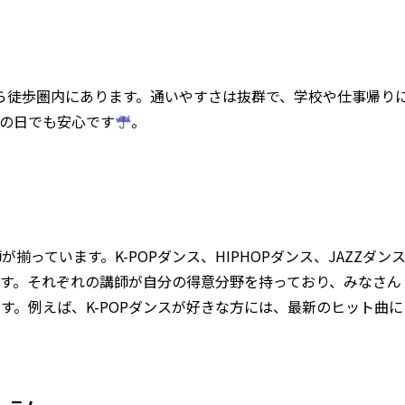
駅から徒歩圏内にあります。通いやすさは抜群で、学校や仕事帰り
の日でも安心です
。
っています。K-POPダンス、HIPHOPダンス、JAZZダン
す。それぞれの講師が自分の得意分野を持っており、みなさん
す。例えば、K-POPダンスが好きな方には、最新のヒット曲に