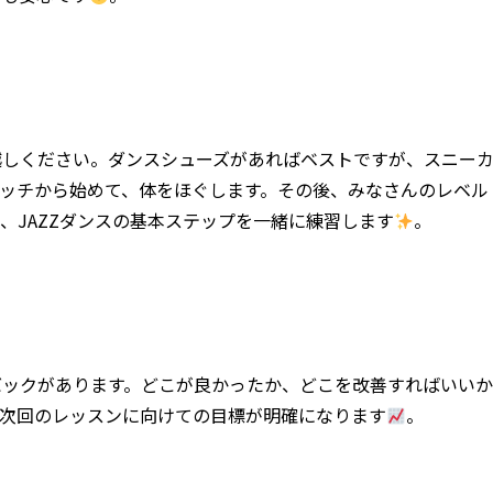
越しください。ダンスシューズがあればベストですが、スニー
ッチから始めて、体をほぐします。その後、みなさんのレベル
、JAZZダンスの基本ステップを一緒に練習します
。
バックがあります。どこが良かったか、どこを改善すればいいか
、次回のレッスンに向けての目標が明確になります
。