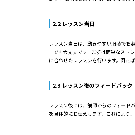
2.2 レッスン当日
レッスン当日は、動きやすい服装でお
ーでも大丈夫です。まずは簡単なストレ
に合わせたレッスンを行います。例えば
2.3 レッスン後のフィードバック
レッスン後には、講師からのフィード
を具体的にお伝えします。これにより