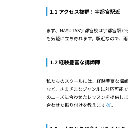
1.1 アクセス抜群！宇都宮駅近
まず、NAYUTAS宇都宮校は宇都宮
も気軽に立ち寄れます。駅近なので、雨
1.2 経験豊富な講師陣
私たちのスクールには、経験豊富な講師が揃
など、さまざまなジャンルに対応可能で
のニーズに合わせたレッスンを提供しま
合わせた振り付けを教えます
。