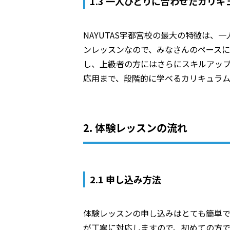
1.3 一人ひとりに合わせたカリキ
NAYUTAS宇都宮校の最大の特徴は
ンレッスンなので、みなさんのペース
し、上級者の方にはさらにスキルアップ
応用まで、段階的に学べるカリキュラ
2. 体験レッスンの流れ
2.1 申し込み方法
体験レッスンの申し込みはとても簡単で
が丁寧に対応しますので、初めての方