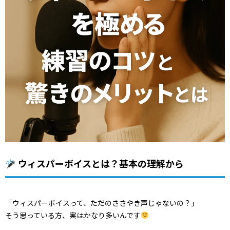
ウィスパーボイスとは？基本の理解から
「ウィスパーボイスって、ただのささやき声じゃないの？」
そう思っている方、実はかなり多いんです