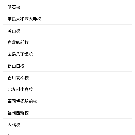
明石校
奈良大和西大寺校
岡山校
倉敷駅前校
広島八丁堀校
新山口校
香川高松校
北九州小倉校
福岡博多駅前校
福岡西新校
大橋校