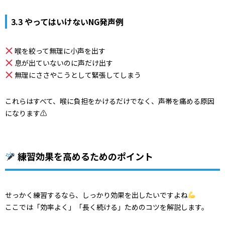
3.3 やってはいけないNG発声例
喉を絞って無理に小声を出す
息が出ていないのに声だけ出す
無理にささやこうとして緊張してしまう
これらはすべて、喉に負担をかけるだけでなく、声帯を痛める原因
になります⚠
練習効果を高めるためのポイント
せっかく練習するなら、しっかり効果を出したいですよね
ここでは「効率よく」「長く続ける」ためのコツを解説します。