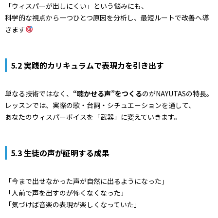
「ウィスパーが出しにくい」という悩みにも、
科学的な視点から一つひとつ原因を分析し、最短ルートで改善へ導
きます
5.2 実践的カリキュラムで表現力を引き出す
単なる技術ではなく、
“聴かせる声”をつくる
のがNAYUTASの特長。
レッスンでは、実際の歌・台詞・シチュエーションを通して、
あなたのウィスパーボイスを「武器」に変えていきます。
5.3 生徒の声が証明する成果
「今まで出せなかった声が自然に出るようになった」
「人前で声を出すのが怖くなくなった」
「気づけば音楽の表現が楽しくなっていた」