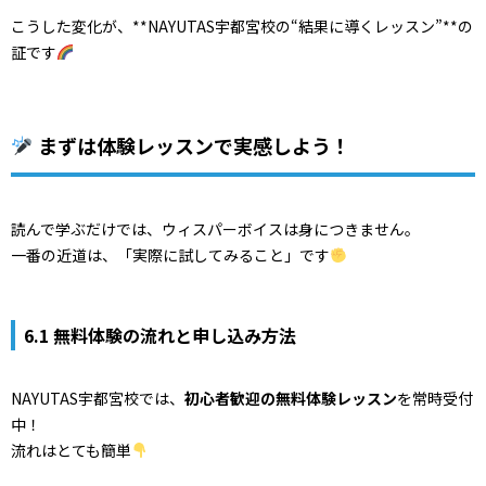
こうした変化が、**NAYUTAS宇都宮校の“結果に導くレッスン”**の
証です
まずは体験レッスンで実感しよう！
読んで学ぶだけでは、ウィスパーボイスは身につきません。
一番の近道は、「実際に試してみること」です
6.1 無料体験の流れと申し込み方法
NAYUTAS宇都宮校では、
初心者歓迎の無料体験レッスン
を常時受付
中！
流れはとても簡単