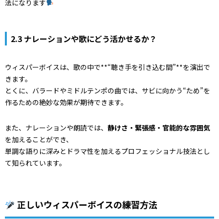
法になります
2.3 ナレーションや歌にどう活かせるか？
ウィスパーボイスは、歌の中で**“聴き手を引き込む間”**を演出で
きます。
とくに、バラードやミドルテンポの曲では、サビに向かう“ため”を
作るための絶妙な効果が期待できます。
また、ナレーションや朗読では、
静けさ・緊張感・官能的な雰囲気
を加えることができ、
単調な語りに深みとドラマ性を加えるプロフェッショナル技法とし
て知られています。
正しいウィスパーボイスの練習方法