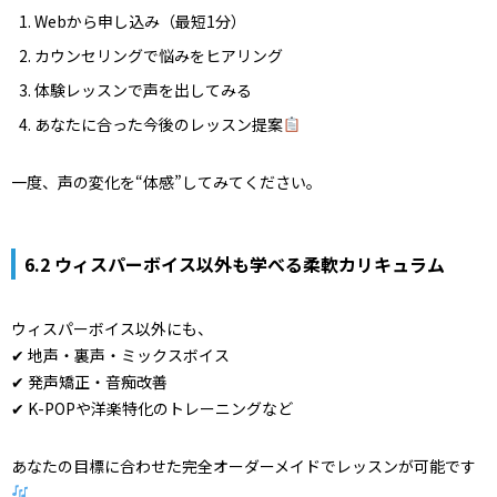
Webから申し込み（最短1分）
カウンセリングで悩みをヒアリング
体験レッスンで声を出してみる
あなたに合った今後のレッスン提案
一度、声の変化を“体感”してみてください。
6.2 ウィスパーボイス以外も学べる柔軟カリキュラム
ウィスパーボイス以外にも、
✔ 地声・裏声・ミックスボイス
✔ 発声矯正・音痴改善
✔ K-POPや洋楽特化のトレーニングなど
あなたの目標に合わせた完全オーダーメイドでレッスンが可能です