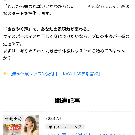
「どこから始めればいいかわからない」——そんな方にこそ、最適
なスタートを提供します。
「ささやく声」で、あなたの表現力が変わる。
ウィスパーボイスを正しく身につけたいなら、プロの指導が一番の
近道です。
まずは、あなたの声と向き合う体験レッスンから始めてみません
か？
【無料体験レッスン受付中｜NAYUTAS宇都宮校】
関連記事
2023.7.7
宇都宮校
ボイストレーニング
あなたの声、まだ伸びます。自宅でできる