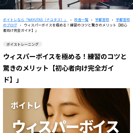
ボイトレなら「NAYUTAS（ナユタス）」
›
校舎一覧
›
宇都宮校
›
宇都宮校
のブログ
›
ウィスパーボイスを極める！練習のコツと驚きのメリット【初心
者向け完全ガイド】」
ボイストレーニング
ウィスパーボイスを極める！練習のコツと
驚きのメリット【初心者向け完全ガイ
ド】」