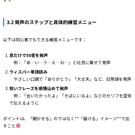
3.2 発声のステップと具体的練習メニュー
以下は初心者でもできる練習メニューです：
息だけで50音を発声
例：「あ…い…う…え…お…」と吐息に乗せて発声
ウィスパー単語読み
やさしい口調で「ありがとう」「大丈夫」など、日常語を発声
短いフレーズを感情込めて発声
例：「会いたかったよ」「そばにいるよ」などのセリフを空気
で伝えるように
ポイントは、「聞かせる」のではなく**「届ける」イメージ**で出
すこと