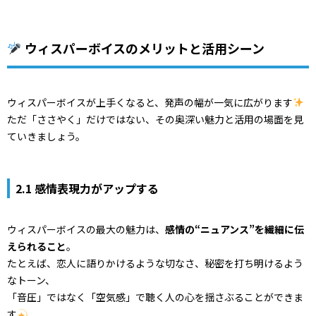
ウィスパーボイスのメリットと活用シーン
ウィスパーボイスが上手くなると、発声の幅が一気に広がります
ただ「ささやく」だけではない、その奥深い魅力と活用の場面を見
ていきましょう。
2.1 感情表現力がアップする
ウィスパーボイスの最大の魅力は、
感情の“ニュアンス”を繊細に伝
えられること
。
たとえば、恋人に語りかけるような切なさ、秘密を打ち明けるよう
なトーン、
「音圧」ではなく「空気感」で聴く人の心を揺さぶることができま
す