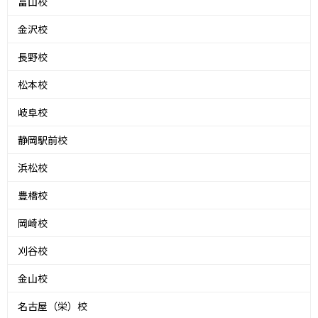
富山校
金沢校
長野校
松本校
岐阜校
静岡駅前校
浜松校
豊橋校
岡崎校
刈谷校
金山校
名古屋（栄）校