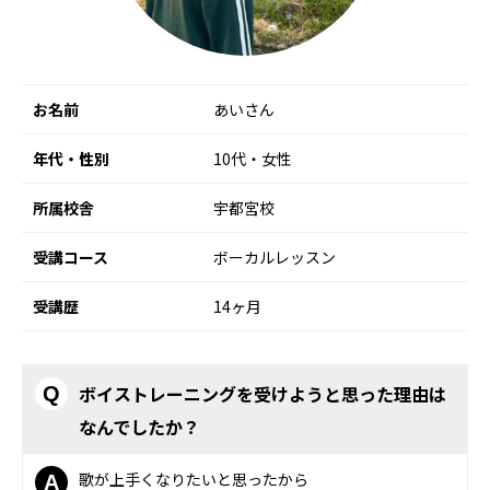
お名前
あいさん
年代・性別
10代・女性
所属校舎
宇都宮校
受講コース
ボーカルレッスン
受講歴
14ヶ月
ボイストレーニングを受けようと思った理由は
Q
なんでしたか？
歌が上手くなりたいと思ったから
A