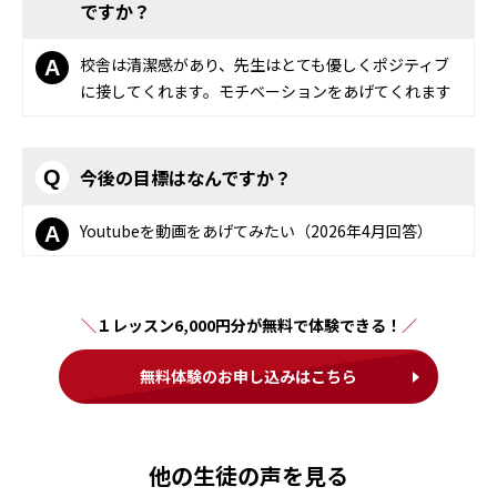
ですか？
校舎は清潔感があり、先生はとても優しくポジティブ
A
に接してくれます。モチベーションをあげてくれます
今後の目標はなんですか？
Q
Youtubeを動画をあげてみたい（2026年4月回答）
A
１レッスン6,000円分が無料で体験できる！
無料体験のお申し込みはこちら
他の生徒の声を見る