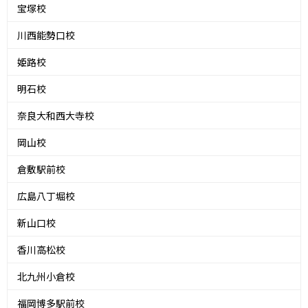
宝塚校
川西能勢口校
姫路校
明石校
奈良大和西大寺校
岡山校
倉敷駅前校
広島八丁堀校
新山口校
香川高松校
北九州小倉校
福岡博多駅前校