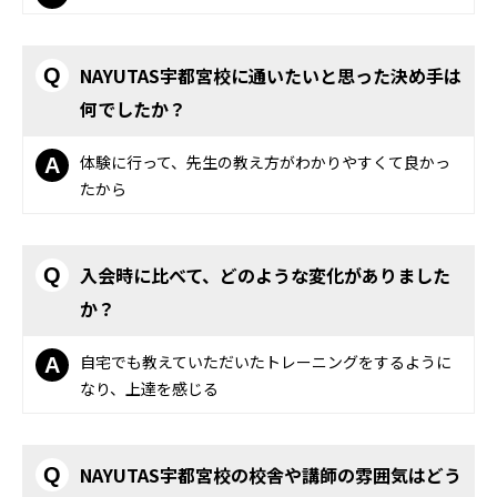
NAYUTAS宇都宮校に通いたいと思った決め手は
Q
何でしたか？
体験に行って、先生の教え方がわかりやすくて良かっ
A
たから
入会時に比べて、どのような変化がありました
Q
か？
自宅でも教えていただいたトレーニングをするように
A
なり、上達を感じる
NAYUTAS宇都宮校の校舎や講師の雰囲気はどう
Q