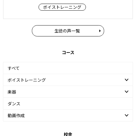
ボイストレーニング
生徒の声一覧
コース
すべて
ボイストレーニング
楽器
ダンス
動画作成
校舎