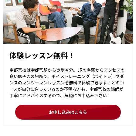
体験レッスン無料！
宇都宮校は宇都宮駅から徒歩４分。JRの各駅からアクセスの
良い駅チカの場所で、ボイストレーニング（ボイトレ）やダ
ンスのマンツーマンレッスンを無料で体験できます！どのコ
ースが自分に合っているのか不明な方も、宇都宮校の講師が
丁寧にアドバイスするので、気軽にお申込み下さい！
お申し込みはこちら