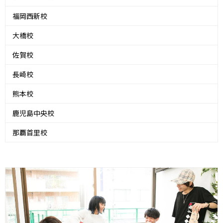
福岡西新校
大橋校
佐賀校
長崎校
熊本校
鹿児島中央校
那覇首里校