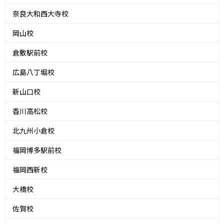
奈良大和西大寺校
岡山校
倉敷駅前校
広島八丁堀校
新山口校
香川高松校
北九州小倉校
福岡博多駅前校
福岡西新校
大橋校
佐賀校