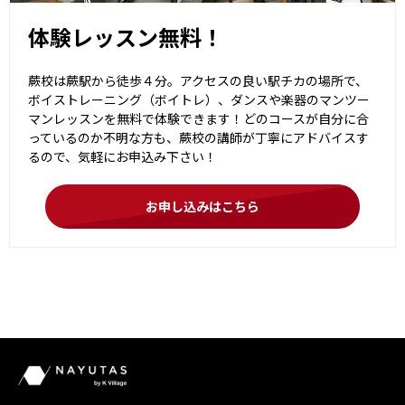
体験レッスン無料！
蕨校は蕨駅から徒歩４分。アクセスの良い駅チカの場所で、
ボイストレーニング（ボイトレ）、ダンスや楽器のマンツー
マンレッスンを無料で体験できます！どのコースが自分に合
っているのか不明な方も、蕨校の講師が丁寧にアドバイスす
るので、気軽にお申込み下さい！
お申し込みはこちら