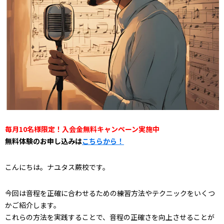
毎月10名様限定！入会金無料キャンペーン実施中
無料体験のお申し込みは
こちらから！
こんにちは。ナユタス蕨校です。
今回は音程を正確に合わせるための練習方法やテクニックをいくつ
かご紹介します。
これらの方法を実践することで、音程の正確さを向上させることが