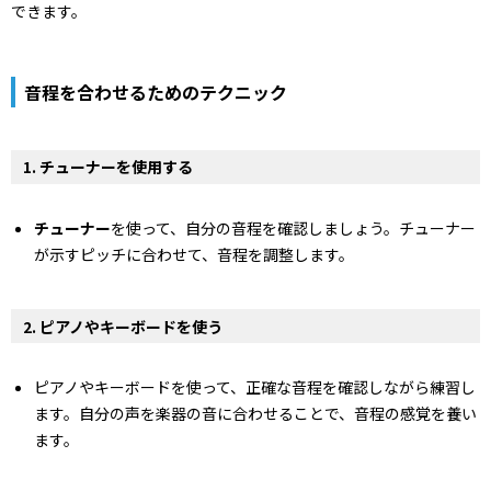
できます。
音程を合わせるためのテクニック
1. チューナーを使用する
チューナー
を使って、自分の音程を確認しましょう。チューナー
が示すピッチに合わせて、音程を調整します。
2. ピアノやキーボードを使う
ピアノやキーボードを使って、正確な音程を確認しながら練習し
ます。自分の声を楽器の音に合わせることで、音程の感覚を養い
ます。