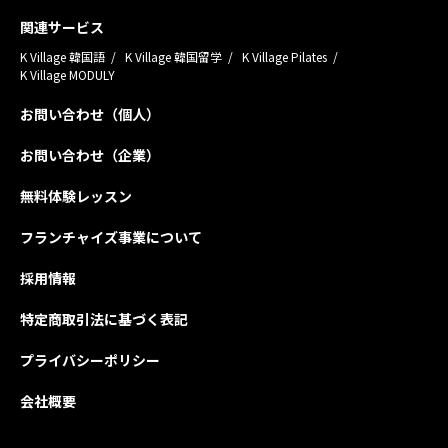
関連サービス
K Village 韓国語
K Village 韓国留学
K Village Pilates
K Village MODULY
お問い合わせ（個人）
お問い合わせ（企業）
無料体験レッスン
フランチャイズ事業について
採用情報
特定商取引法に基づく表記
プライバシーポリシー
会社概要