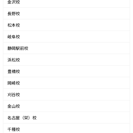
金沢校
長野校
松本校
岐阜校
静岡駅前校
浜松校
豊橋校
岡崎校
刈谷校
金山校
名古屋（栄）校
千種校