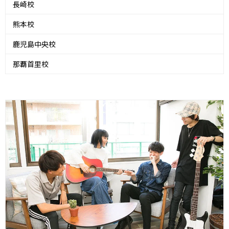
長崎校
熊本校
鹿児島中央校
那覇首里校