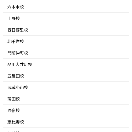
六本木校
上野校
西日暮里校
北千住校
門前仲町校
品川大井町校
五反田校
武蔵小山校
蒲田校
原宿校
恵比寿校