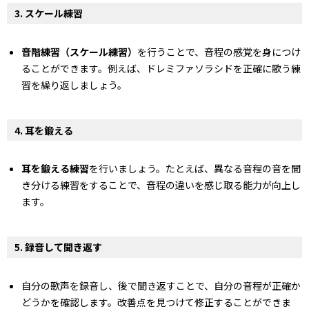
3. スケール練習
音階練習（スケール練習）
を行うことで、音程の感覚を身につけ
ることができます。例えば、ドレミファソラシドを正確に歌う練
習を繰り返しましょう。
4. 耳を鍛える
耳を鍛える練習
を行いましょう。たとえば、異なる音程の音を聞
き分ける練習をすることで、音程の違いを感じ取る能力が向上し
ます。
5. 録音して聞き返す
自分の歌声を録音し、後で聞き返すことで、自分の音程が正確か
どうかを確認します。改善点を見つけて修正することができま