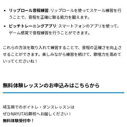
リップロール音程練習
: リップロールを使ってスケール練習を行
うことで、音程を正確に取る能力を鍛えます。
ピッチトレーニングアプリ
: スマートフォンのアプリを使って、
ゲーム感覚で音程練習を行うことができます。
これらの方法を取り入れて練習することで、音程の正確さを向上さ
せることができます。楽しみながら練習を続けて、歌唱力を高めて
いってくださいね！
無料体験レッスンのお申込みはこちらから
埼玉県でのボイトレ・ダンスレッスンは
ぜひNAYUTAS蕨校へお越しください！
無料体験受付中！