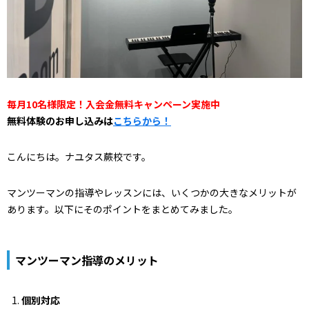
毎月10名様限定！入会金無料キャンペーン実施中
無料体験のお申し込みは
こちらから！
こんにちは。ナユタス蕨校です。
マンツーマンの指導やレッスンには、いくつかの大きなメリットが
あります。以下にそのポイントをまとめてみました。
マンツーマン指導のメリット
個別対応