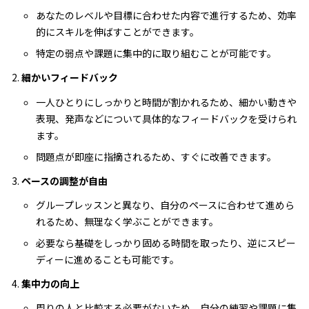
あなたのレベルや目標に合わせた内容で進行するため、効率
的にスキルを伸ばすことができます。
特定の弱点や課題に集中的に取り組むことが可能です。
細かいフィードバック
一人ひとりにしっかりと時間が割かれるため、細かい動きや
表現、発声などについて具体的なフィードバックを受けられ
ます。
問題点が即座に指摘されるため、すぐに改善できます。
ペースの調整が自由
グループレッスンと異なり、自分のペースに合わせて進めら
れるため、無理なく学ぶことができます。
必要なら基礎をしっかり固める時間を取ったり、逆にスピー
ディーに進めることも可能です。
集中力の向上
周りの人と比較する必要がないため、自分の練習や課題に集