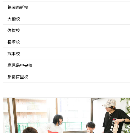
福岡西新校
大橋校
佐賀校
長崎校
熊本校
鹿児島中央校
那覇首里校