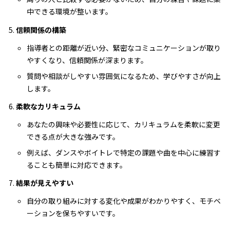
中できる環境が整います。
信頼関係の構築
指導者との距離が近い分、緊密なコミュニケーションが取り
やすくなり、信頼関係が深まります。
質問や相談がしやすい雰囲気になるため、学びやすさが向上
します。
柔軟なカリキュラム
あなたの興味や必要性に応じて、カリキュラムを柔軟に変更
できる点が大きな強みです。
例えば、ダンスやボイトレで特定の課題や曲を中心に練習す
ることも簡単に対応できます。
結果が見えやすい
自分の取り組みに対する変化や成果がわかりやすく、モチベ
ーションを保ちやすいです。