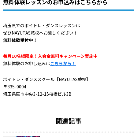
無料体験レッスンのお申込みはこちらから
埼玉県でのボイトレ・ダンスレッスンは
ぜひNAYUTAS蕨校へお越しください！
無料体験受付中！
毎月10名様限定！入会金無料キャンペーン実施中
無料体験のお申し込みは
こちらから！
ボイトレ・ダンススクール【NAYUTAS蕨校】
〒335-0004
埼玉県蕨市中央3-12-15桜橋ビル3B
関連記事