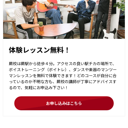
体験レッスン無料！
蕨校は蕨駅から徒歩４分。アクセスの良い駅チカの場所で、
ボイストレーニング（ボイトレ）、ダンスや楽器のマンツー
マンレッスンを無料で体験できます！どのコースが自分に合
っているのか不明な方も、蕨校の講師が丁寧にアドバイスす
るので、気軽にお申込み下さい！
お申し込みはこちら