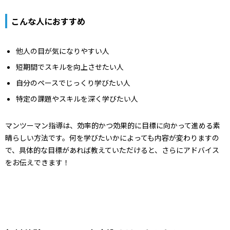
こんな人におすすめ
他人の目が気になりやすい人
短期間でスキルを向上させたい人
自分のペースでじっくり学びたい人
特定の課題やスキルを深く学びたい人
マンツーマン指導は、効率的かつ効果的に目標に向かって進める素
晴らしい方法です。何を学びたいかによっても内容が変わりますの
で、具体的な目標があれば教えていただけると、さらにアドバイス
をお伝えできます！