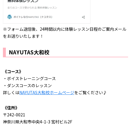
※フォーム送信後、24時間以内に体験レッスン日程のご案内メール
をお送りいたします！
NAYUTAS大和校
《コース》
・ボイストレーニングコース
・ダンスコースのレッスン
詳しくは
NAYUTAS大和校ホームページ
をご覧ください♪
《住所》
〒242-0021
神奈川県大和市中央4-1-3 宮村ビル2F