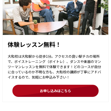
体験レッスン無料！
大和校は大和駅から徒歩1分。アクセスの良い駅チカの場所
で、ボイストレーニング（ボイトレ）、ダンスや楽器のマン
ツーマンレッスンを無料で体験できます！どのコースが自分
に合っているのか不明な方も、大和校の講師が丁寧にアドバ
イスするので、気軽にお申込み下さい！
お申し込みはこちら