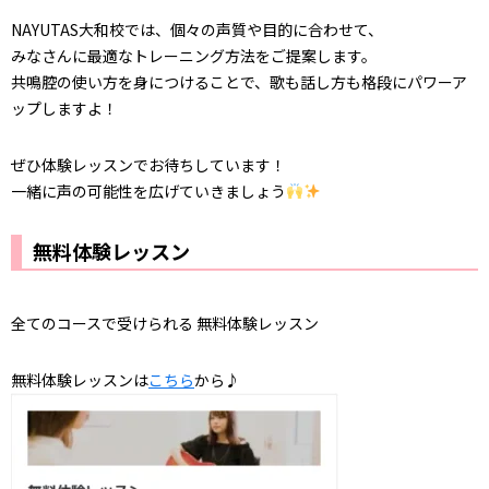
NAYUTAS大和校では、個々の声質や目的に合わせて、
みなさんに最適なトレーニング方法をご提案します。
共鳴腔の使い方を身につけることで、歌も話し方も格段にパワーア
ップしますよ！
ぜひ体験レッスンでお待ちしています！
一緒に声の可能性を広げていきましょう
無料体験レッスン
全てのコースで受けられる 無料体験レッスン
無料体験レッスンは
こちら
から♪