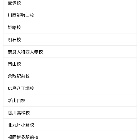
宝塚校
川西能勢口校
姫路校
明石校
奈良大和西大寺校
岡山校
倉敷駅前校
広島八丁堀校
新山口校
香川高松校
北九州小倉校
福岡博多駅前校