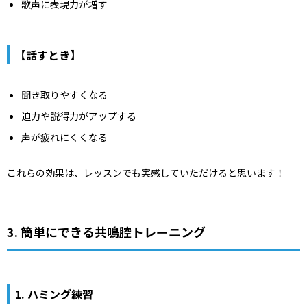
歌声に表現力が増す
【話すとき】
聞き取りやすくなる
迫力や説得力がアップする
声が疲れにくくなる
これらの効果は、レッスンでも実感していただけると思います！
3. 簡単にできる共鳴腔トレーニング
1. ハミング練習