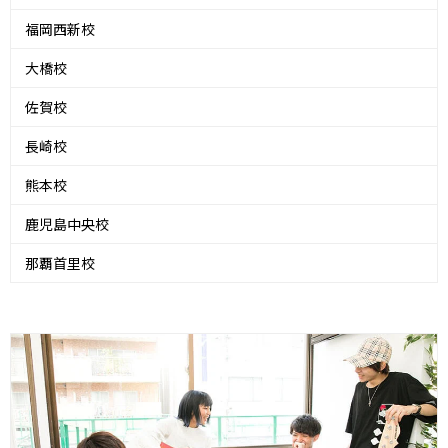
福岡西新校
大橋校
佐賀校
長崎校
熊本校
鹿児島中央校
那覇首里校