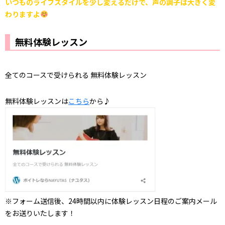
いつものライフスタイルを少し変えるだけで、声の調子は大きく変
わりますよ
無料体験レッスン
全てのコースで受けられる 無料体験レッスン
無料体験レッスンは
こちら
から♪
※フォーム送信後、24時間以内に体験レッスン日程のご案内メール
をお送りいたします！