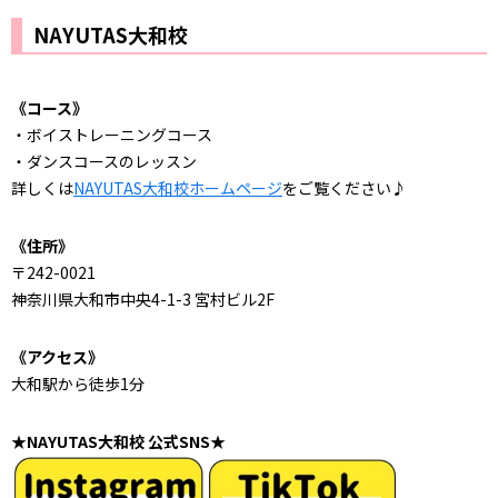
NAYUTAS大和校
《コース》
・ボイストレーニングコース
・ダンスコースのレッスン
詳しくは
NAYUTAS大和校ホームページ
をご覧ください♪
《住所》
〒242-0021
神奈川県大和市中央4-1-3 宮村ビル2F
《アクセス》
大和駅から徒歩1分
★NAYUTAS大和校 公式SNS★