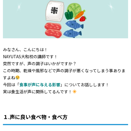
みなさん、こんにちは！
NAYUTAS大和校の講師です！
突然ですが、声の調子はいかがですか？
この時期、乾燥や風邪などで声の調子が悪くなってしまう事ありま
すよね
今回は「
食事が声に与える影響
」についてお話しします！
実は食生活が声に関係してるんです！
１.声に良い食べ物・食べ方