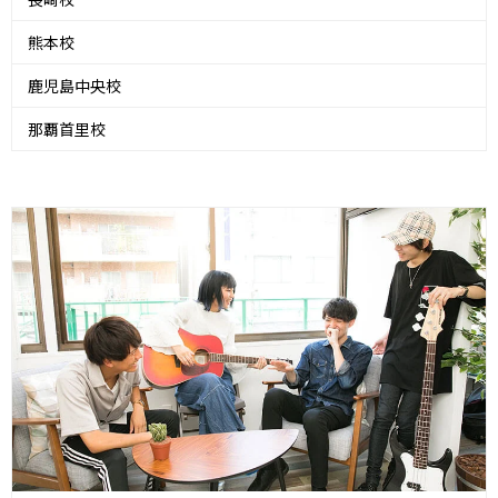
熊本校
鹿児島中央校
那覇首里校