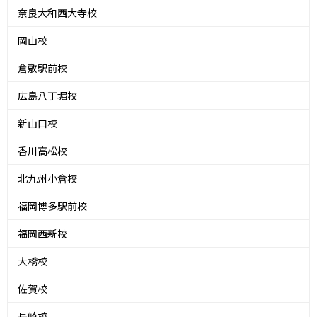
奈良大和西大寺校
岡山校
倉敷駅前校
広島八丁堀校
新山口校
香川高松校
北九州小倉校
福岡博多駅前校
福岡西新校
大橋校
佐賀校
長崎校