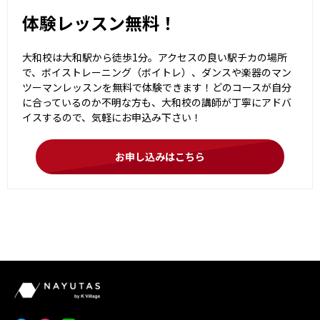
体験レッスン無料！
大和校は大和駅から徒歩1分。アクセスの良い駅チカの場所
で、ボイストレーニング（ボイトレ）、ダンスや楽器のマン
ツーマンレッスンを無料で体験できます！どのコースが自分
に合っているのか不明な方も、大和校の講師が丁寧にアドバ
イスするので、気軽にお申込み下さい！
お申し込みはこちら