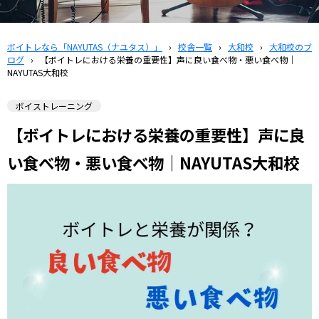
ボイトレなら「NAYUTAS（ナユタス）」
›
校舎一覧
›
大和校
›
大和校のブ
ログ
›
【ボイトレにおける栄養の重要性】声に良い食べ物・悪い食べ物｜
NAYUTAS大和校
ボイストレーニング
【ボイトレにおける栄養の重要性】声に良
い食べ物・悪い食べ物｜NAYUTAS大和校