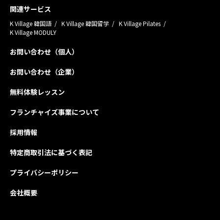
関連サービス
K Village 韓国語
K Village 韓国留学
K Village Pilates
K Village MODULY
お問い合わせ（個人）
お問い合わせ（企業）
無料体験レッスン
フランチャイズ事業について
採用情報
特定商取引法に基づく表記
プライバシーポリシー
会社概要